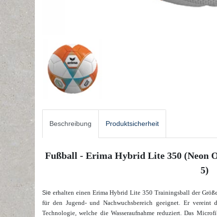
Beschreibung
Produktsicherheit
Fußball - Erima Hybrid Lite 350 (Neon O
5)
erhalten einen Erima Hybrid Lite 350 Trainingsball der Größe 
Sie
für den Jugend- und Nachwuchsbereich geeignet. Er vereint d
Technologie, welche die Wasseraufnahme reduziert. Das Microfib