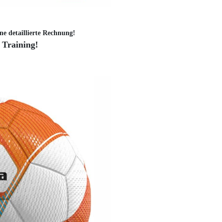
ne detaillierte Rechnung!
 Training!