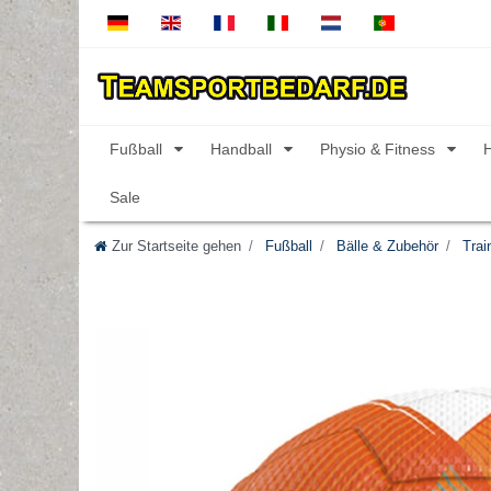
Fußball
Handball
Physio & Fitness
Sale
Zur Startseite gehen
Fußball
Bälle & Zubehör
Train