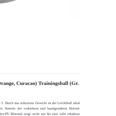
range, Curacao) Trainingsball (Gr.
5. Durch das reduzierte Gewicht ist der Leichtball ideal
ie Vorteile der verklebten und handgenähten Hybrid-
er-PU Material sorgt nicht nur für eine tolle erhabene