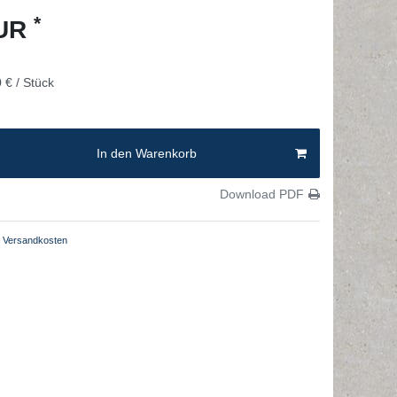
*
EUR
 € / Stück
In den Warenkorb
Download PDF
Versandkosten