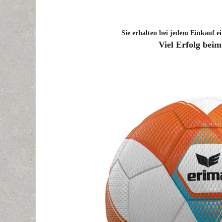
Sie erhalten bei jedem Einkauf ei
Viel Erfolg beim