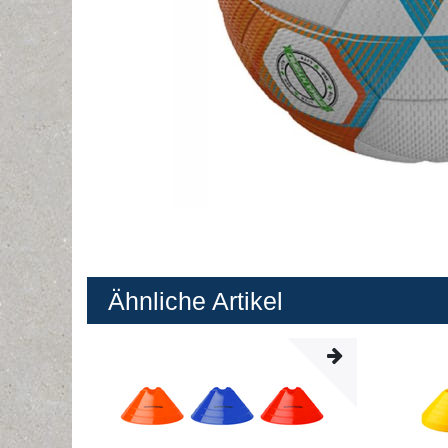
Ähnliche Artikel