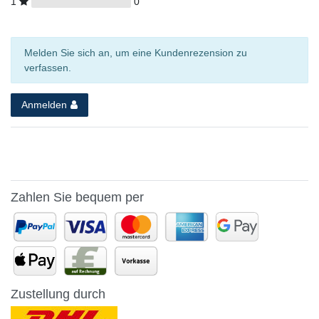
1
0
Melden Sie sich an, um eine Kundenrezension zu
verfassen.
Anmelden
Zahlen Sie bequem per
Zustellung durch