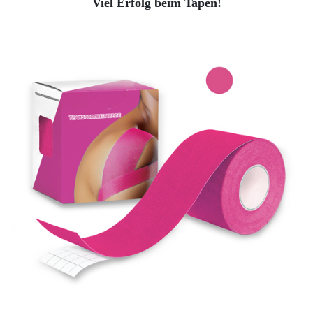
Viel Erfolg beim Tapen!