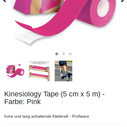
Kinesiology Tape (5 cm x 5 m) -
Farbe: Pink
hohe und lang anhaltende Klebkraft - Profiware