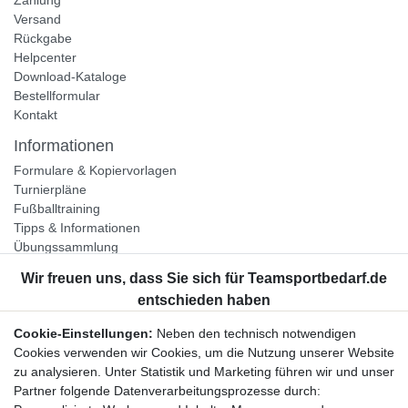
Versand
Rückgabe
Helpcenter
Download-Kataloge
Bestellformular
Kontakt
Informationen
Formulare & Kopiervorlagen
Turnierpläne
Fußballtraining
Tipps & Informationen
Übungssammlung
Unternehmen
Jobs
Partnerprogramm
Cookie-Einstellungen:
Neben den technisch notwendigen
Widerrufsrecht
Cookies verwenden wir Cookies, um die Nutzung unserer Website
zu analysieren. Unter Statistik und Marketing führen wir und unser
Bestellung widerrufen
Partner folgende Datenverarbeitungsprozesse durch: