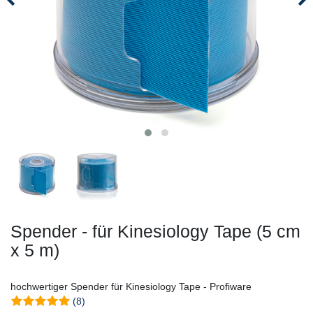
Spender - für Kinesiology Tape (5 cm
x 5 m)
hochwertiger Spender für Kinesiology Tape - Profiware
(8)