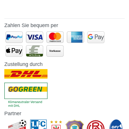
Zahlen Sie bequem per
Zustellung durch
Partner