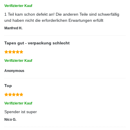
Verifizierter Kauf
1 Teil kam schon defekt an! Die anderen Teile sind schwerfällig
und haben nicht die erforderlichen Erwartungen erfüllt
Manfred H.
Tapes gut - verpackung schlecht
Verifizierter Kauf
Anonymous
Top
Verifizierter Kauf
Spender ist super
Nico G.