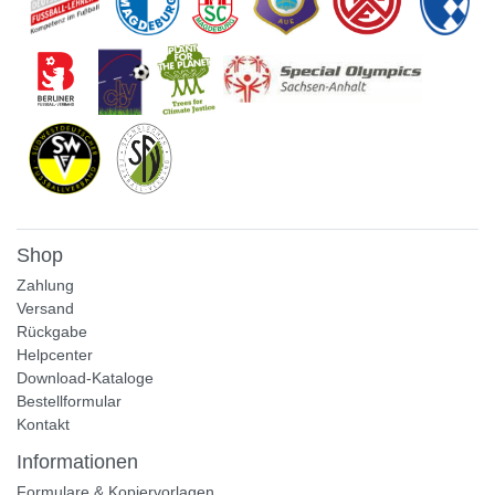
Shop
Zahlung
Versand
Rückgabe
Helpcenter
Download-Kataloge
Bestellformular
Kontakt
Informationen
Formulare & Kopiervorlagen