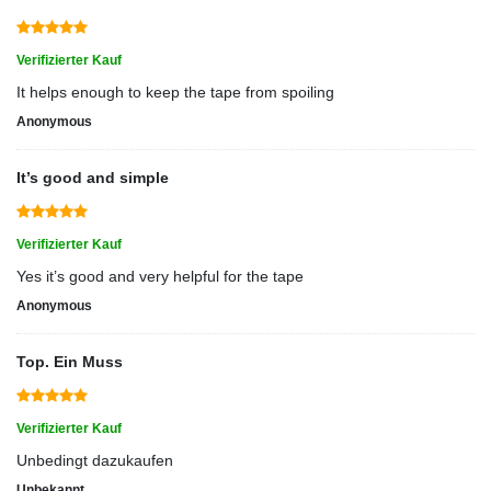
Verifizierter Kauf
It helps enough to keep the tape from spoiling
Anonymous
It’s good and simple
Verifizierter Kauf
Yes it’s good and very helpful for the tape
Anonymous
Top. Ein Muss
Verifizierter Kauf
Unbedingt dazukaufen
Unbekannt