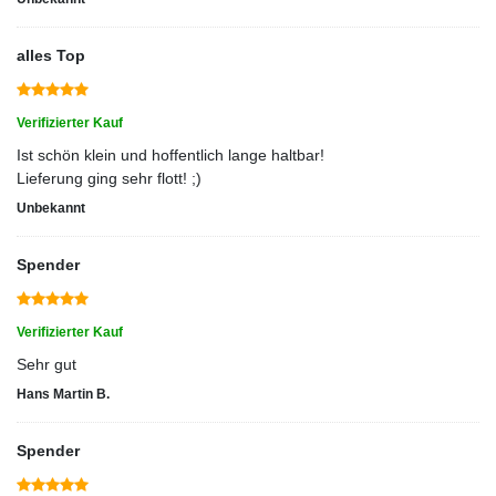
alles Top
Verifizierter Kauf
Ist schön klein und hoffentlich lange haltbar!
Lieferung ging sehr flott! ;)
Unbekannt
Spender
Verifizierter Kauf
Sehr gut
Hans Martin B.
Spender