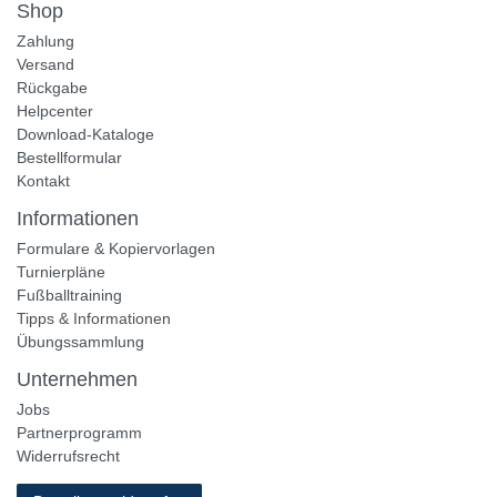
Shop
Zahlung
Versand
Rückgabe
Helpcenter
Download-Kataloge
Bestellformular
Kontakt
Informationen
Formulare & Kopiervorlagen
Turnierpläne
Fußballtraining
Tipps & Informationen
Übungssammlung
Unternehmen
Jobs
Partnerprogramm
Widerrufsrecht