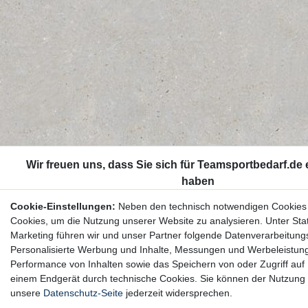
Cookie-Einstellungen:
Neben den technisch notwendigen Cookies
Cookies, um die Nutzung unserer Website zu analysieren. Unter Stat
Marketing führen wir und unser Partner folgende Datenverarbeitung
Personalisierte Werbung und Inhalte, Messungen und Werbeleistun
Performance von Inhalten sowie das Speichern von oder Zugriff auf 
einem Endgerät durch technische Cookies. Sie können der Nutzung 
unsere
Datenschutz-Seite
jederzeit widersprechen.