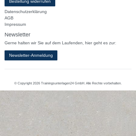
Bestellung widerrufen
Datenschutzerklärung
AGB
Impressum
Newsletter
Gerne halten wir Sie auf dem Laufenden, hier geht es zur:
Newsletter-Anmeldung
© Copyright 2026 Trainingsunterlagen24 GmbH. Alle Rechte vorbehalten.