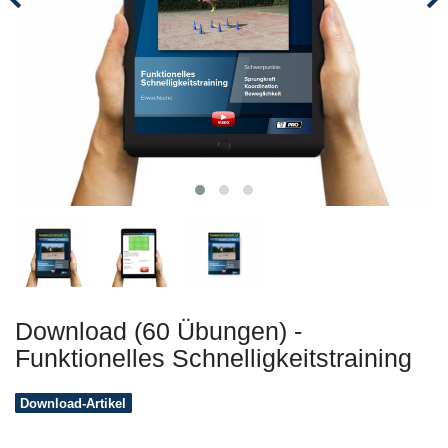
Download (60 Übungen) -
Funktionelles Schnelligkeitstraining
Download-Artikel