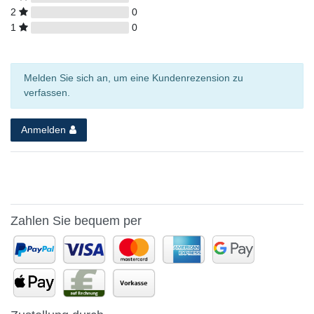
2
0
1
0
Melden Sie sich an, um eine Kundenrezension zu
verfassen.
Anmelden
Zahlen Sie bequem per