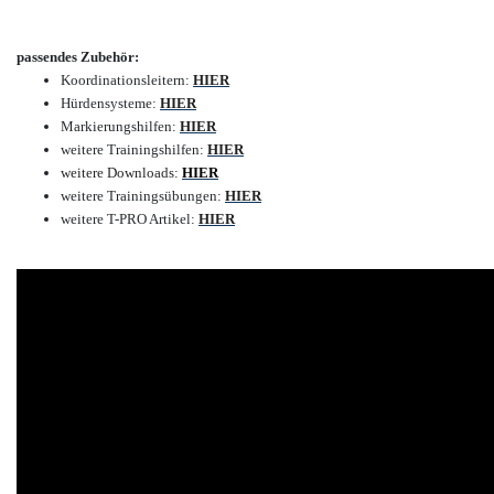
passendes Zubehör:
Koordinationsleitern:
HIER
Hürdensysteme:
HIER
Markierungshilfen:
HIER
weitere Trainingshilfen:
HIER
weitere Downloads:
HIER
weitere Trainingsübungen:
HIER
weitere T-PRO Artikel:
HIER