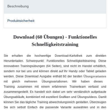
Beschreibung
Produktsicherheit
Download (60 Übungen) - Funktionelles
Schnelligkeitstraining
Sie erhalten die hochwertige Download-Kartothek zum direkten
Herunterladen. Schwerpunkt: Funktionelles Schnelligkeitstraining. Diese
innovativen Trainingsübungen (64 Seiten), sind nicht im Handel erhältlich,
sondern nur bei uns und können direkt auf Ihr Handy oder Tablet geladen
Übungsvarianten
werden. Diese Download Ausgabe enthält 60 der besten
mit gleich mehreren Übungsvariationen. Wir haben dieses
Training zusammen mit einem erfahrenen Trainerteam verfasst und
zusammengestellt. Es handelt sich dabei um sehr verständlich aufgebaute
Übungsabläufe, kombiniert mit exzellent Grafiken und Übungsvideos. Damit
können Sie das tägliche Training abwechslungsreich gestalten. Überzeugen
Sie sich selbst! Einfach die passende Variante auswählen und in den