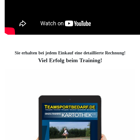
Sie erhalten bei jedem Einkauf eine detaillierte Rechnung!
Viel Erfolg beim Training!