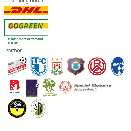
Zustellung durch
Partner