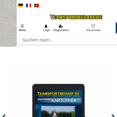
☰
Menü
Login
Registrieren