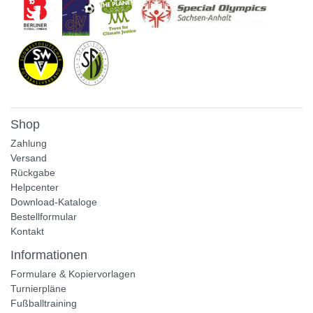
Shop
Zahlung
Versand
Rückgabe
Helpcenter
Download-Kataloge
Bestellformular
Kontakt
Informationen
Formulare & Kopiervorlagen
Turnierpläne
Fußballtraining