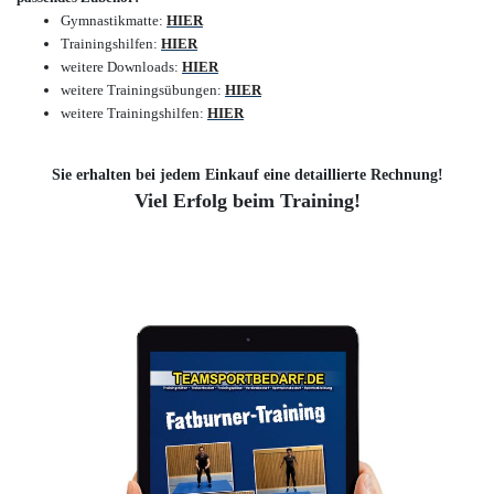
Gymnastikmatte:
HIER
Trainingshilfen:
HIER
weitere Downloads:
HIER
weitere Trainingsübungen:
HIER
weitere Trainingshilfen:
HIER
Sie erhalten bei jedem Einkauf eine detaillierte Rechnung!
Viel Erfolg beim Training!