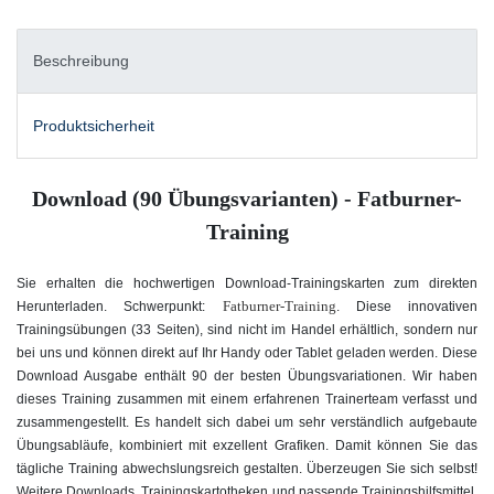
Beschreibung
Produktsicherheit
Download (90 Übungsvarianten) -
Fatburner-
Training
Sie erhalten die hochwertigen Download-Trainingskarten zum direkten
Fatburner-Training
Herunterladen. Schwerpunkt:
. Diese innovativen
Trainingsübungen (33 Seiten), sind nicht im Handel erhältlich, sondern nur
bei uns und können direkt auf Ihr Handy oder Tablet geladen werden. Diese
Download Ausgabe enthält 90 der besten Übungsvariationen. Wir haben
dieses Training zusammen mit einem erfahrenen Trainerteam verfasst und
zusammengestellt. Es handelt sich dabei um sehr verständlich aufgebaute
Übungsabläufe, kombiniert mit exzellent Grafiken. Damit können Sie das
tägliche Training abwechslungsreich gestalten. Überzeugen Sie sich selbst!
Weitere Downloads, Trainingskartotheken und passende Trainingshilfsmittel,