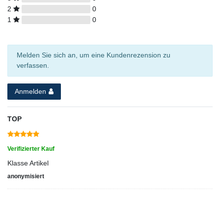
2
0
1
0
Melden Sie sich an, um eine Kundenrezension zu
verfassen.
Anmelden
TOP
Verifizierter Kauf
Klasse Artikel
anonymisiert