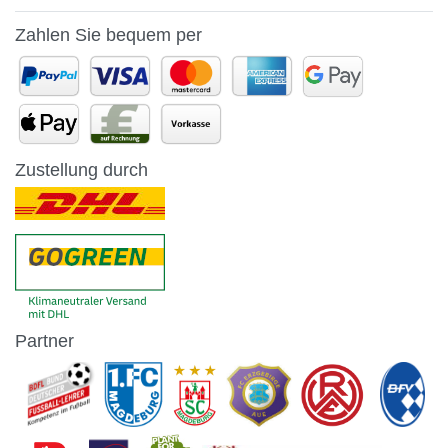
Zahlen Sie bequem per
Zustellung durch
Partner