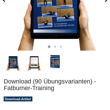
Download (90 Übungsvarianten) -
Fatburner-Training
Download-Artikel