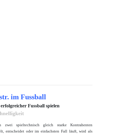
str. im Fussball
 erfolgreicher Fussball spielen
hnelligkeit
zwei spieltechnisch gleich starke Kontrahenten
lt, entscheidet oder im einfachsten Fall läuft, wird als