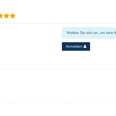
Melden Sie sich an, um eine 
Anmelden