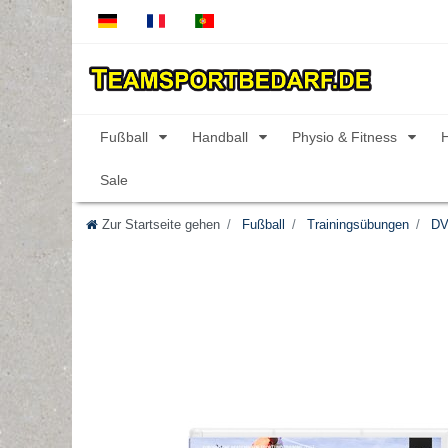
Fußball
Handball
Physio & Fitness
Sale
Zur Startseite gehen
Fußball
Trainingsübungen
DV