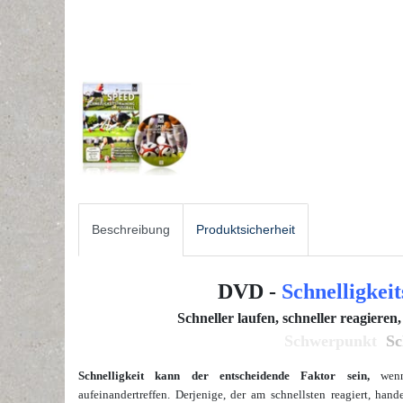
Beschreibung
Produktsicherheit
DVD -
Schnelligkeit
Schneller laufen, schneller reagieren,
Schwerpunkt
Sc
Schnelligkeit kann der entscheidende Faktor sein,
wenn 
aufeinandertreffen. Derjenige, der am schnellsten reagiert, hande