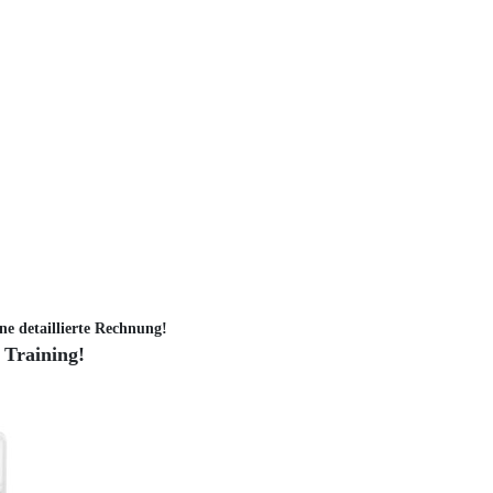
ne detaillierte Rechnung!
 Training!