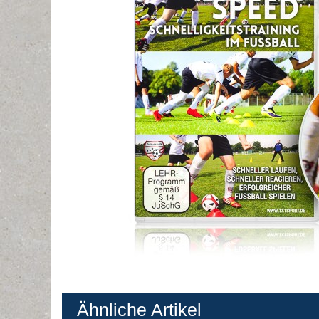
Ähnliche Artikel