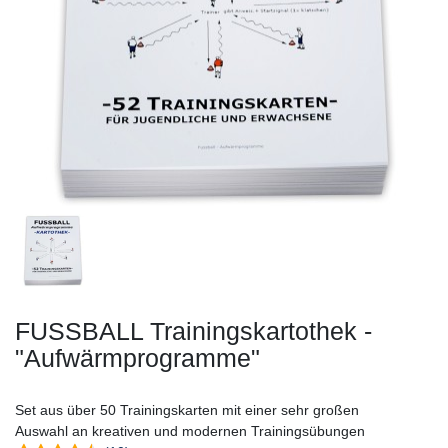
FUSSBALL Trainingskartothek -
"Aufwärmprogramme"
Set aus über 50 Trainingskarten mit einer sehr großen
Auswahl an kreativen und modernen Trainingsübungen