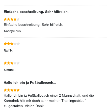
Einfache beschreibung. Sehr hilfreich.
Einfache beschreibung. Sehr hilfreich.
Anonymous
Ralf H.
Simon R.
Hallo Ich bin ja Fußballcoach...
Hallo Ich bin ja Fußballcoach einer 2 Mannschaft, und die
Kartothek hilft mir doch sehr meinen Trainingsablauf
zu gestalten. Vielen Dank