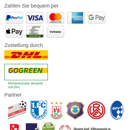
Zahlen Sie bequem per
Zustellung durch
Partner