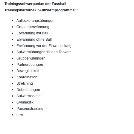
Trainingsschwerpunkte der Fussball
Trainingskartothek "Aufwärmprogramme":
Auflockerungsübungen
Gruppenerwärmung
Erwärmung mit Ball
Erwärmung ohne Ball
Erwärmung vor der Einwechslung
Aufwärmübungen für den Torwart
Gruppenübungen
Partnerübungen
Beweglichkeit
Koordination
Stretching
Dehnübungen
Aufwärmspiele
Gymnastik
Parcourstraining
usw.