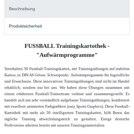
Beschreibung
Produktsicherheit
FUSSBALL Trainingskartothek -
"Aufwärmprogramme"
Sie
erhalten 50 Fussball-Trainingskarten, mit Trainingsübungen auf stabilem
Karton, in DIN A6 Grösse. Schwerpunkt: Aufwärmprogramme für Jugendliche
und Erwachsene
. Diese innovativen Trainingsübungen sind nicht im Handel
erhältlich, sondern nur bei uns. Wir haben diese Übungen zusammen mit
einem
erfahrenen Fussball-Trainerteam verfasst und zusammengestellt. Es
handelt sich um sehr verständlich aufgebaute Trainingsübungen, kombiniert
mit
exzellent animierten Farbgrafiken (easy Sports Graphics).
Diese Fussball-
Kartothek mit mehr als 50 intelligenten Trainingskarten, hilft Ihnen das
tägliche Training abwechslungsreich zu gestalten. Einige deutsche
Profivereine arbeiten bereits mit unseren Trainingsmaterialien.