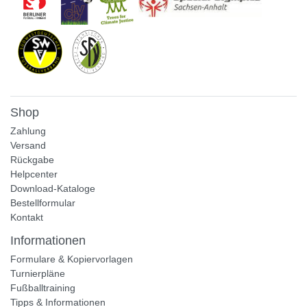
Shop
Zahlung
Versand
Rückgabe
Helpcenter
Download-Kataloge
Bestellformular
Kontakt
Informationen
Formulare & Kopiervorlagen
Turnierpläne
Fußballtraining
Tipps & Informationen