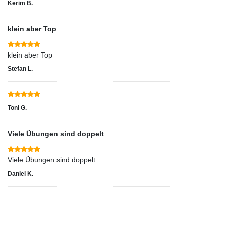
Kerim B.
klein aber Top
klein aber Top
Stefan L.
Toni G.
Viele Übungen sind doppelt
Viele Übungen sind doppelt
Daniel K.