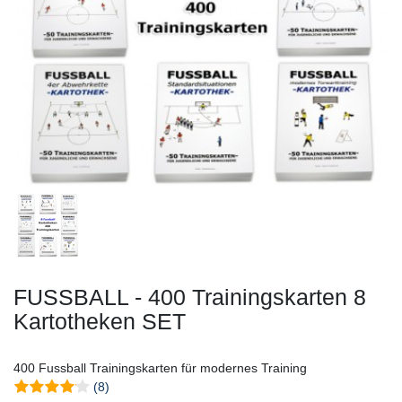
FUSSBALL - 400 Trainingskarten 8
Kartotheken SET
400 Fussball Trainingskarten für modernes Training
(8)