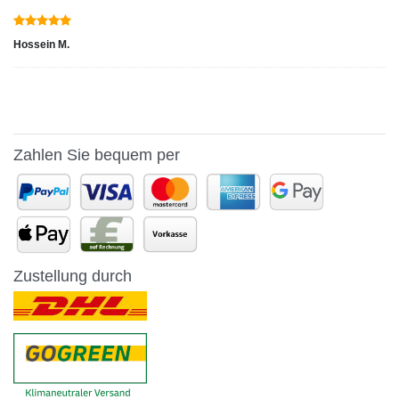
Hossein M.
Zahlen Sie bequem per
Zustellung durch