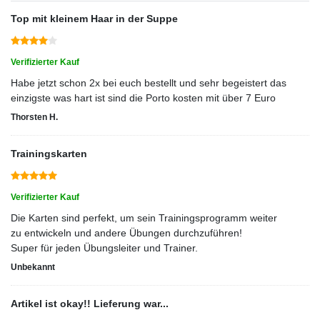
Top mit kleinem Haar in der Suppe
Verifizierter Kauf
Habe jetzt schon 2x bei euch bestellt und sehr begeistert das
einzigste was hart ist sind die Porto kosten mit über 7 Euro
Thorsten H.
Trainingskarten
Verifizierter Kauf
Die Karten sind perfekt, um sein Trainingsprogramm weiter
zu entwickeln und andere Übungen durchzuführen!
Super für jeden Übungsleiter und Trainer.
Unbekannt
Artikel ist okay!! Lieferung war...