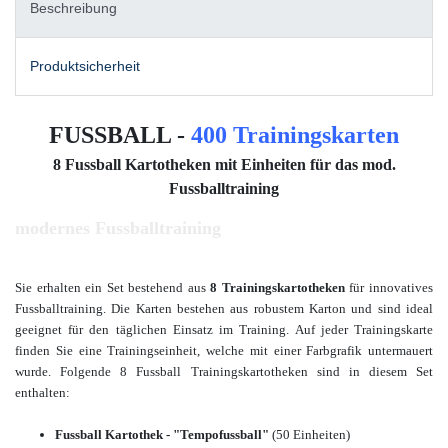
Beschreibung
Produktsicherheit
FUSSBALL -
400 Trainingskarten
8 Fussball Kartotheken mit Einheiten für das mod.
Fussballtraining
modernes Fussballtraining
Sie erhalten ein Set bestehend aus
8 Trainingskartotheken
für innovatives
Fussballtraining. Die Karten bestehen aus robustem Karton und sind ideal
geeignet für den täglichen Einsatz im Training. Auf jeder Trainingskarte
finden Sie eine Trainingseinheit, welche mit einer Farbgrafik untermauert
wurde. Folgende 8 Fussball Trainingskartotheken sind in diesem Set
enthalten:
Fussball Kartothek - "Tempofussball"
(50 Einheiten)