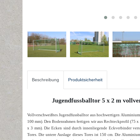
Beschreibung
Produktsicherheit
Jugendfussballtor 5 x 2 m vollve
Vollverschweißtes Jugendfussballtor aus hochwertigen Aluminiump
100 mm). Den Bodenrahmen fertigen wir aus Rechteckprofil (75 x
x 3 mm). Die Ecken sind durch innenliegende Eckverbinder verst
Tores. Die untere Auslage dieses Tores ist 150 cm. Die Aluminiu