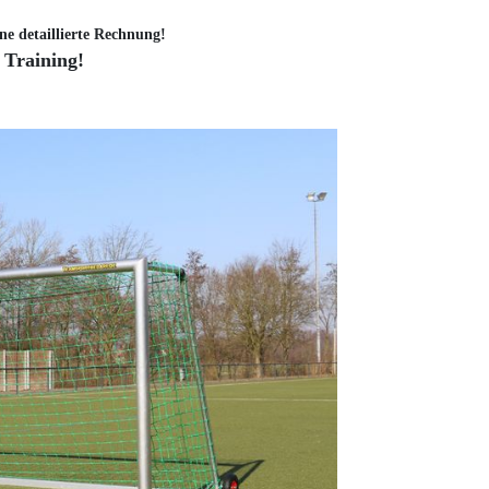
ne detaillierte Rechnung!
 Training!