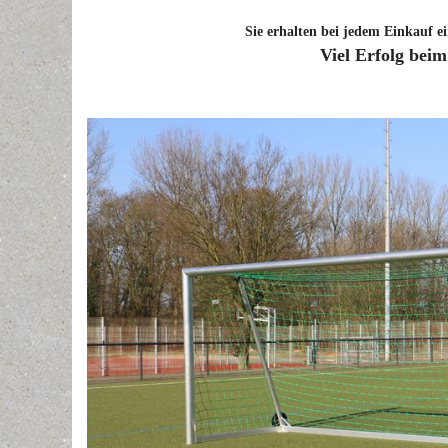
Sie erhalten bei jedem Einkauf ei
Viel Erfolg beim