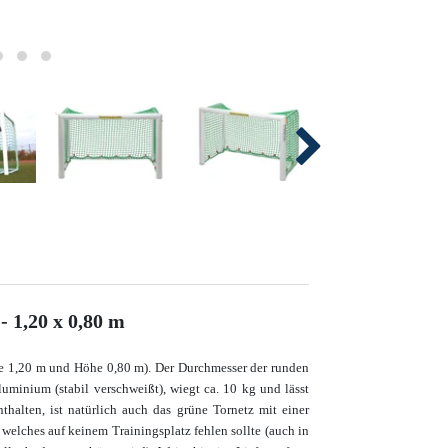
 1,20 x 0,80 m
 1,20 m und Höhe 0,80 m). Der Durchmesser der runden
uminium (stabil verschweißt), wiegt ca. 10 kg und lässt
thalten, ist natürlich auch das grüne Tornetz mit einer
 welches auf keinem Trainingsplatz fehlen sollte (auch in