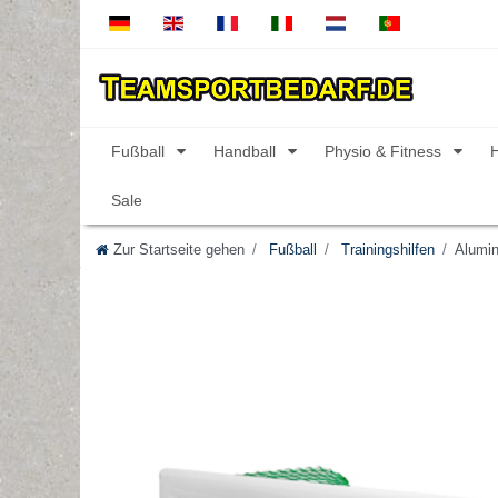
Fußball
Handball
Physio & Fitness
Sale
Zur Startseite gehen
Fußball
Trainingshilfen
Alumin