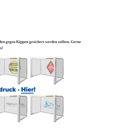
den gegen Kippen gesichert werden sollten. Gerne
s
!