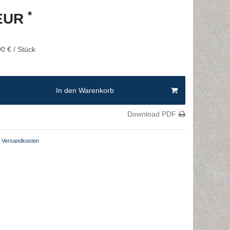
*
 EUR
0 € / Stück
In den Warenkorb
Download PDF
Versandkosten