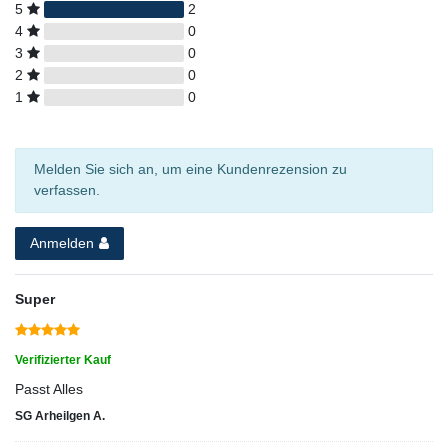
5
2
4
0
3
0
2
0
1
0
Melden Sie sich an, um eine Kundenrezension zu
verfassen.
Anmelden
Super
Verifizierter Kauf
Passt Alles
SG Arheilgen A.