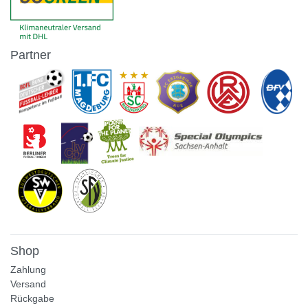
Partner
Shop
Zahlung
Versand
Rückgabe