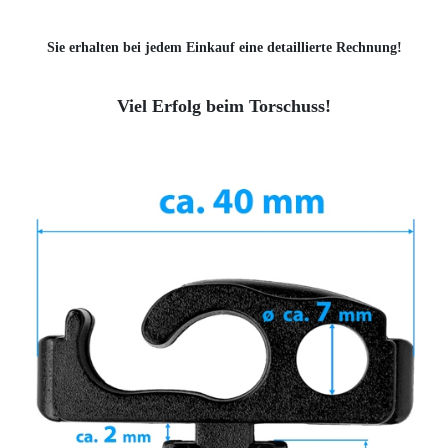
Sie erhalten bei jedem Einkauf eine detaillierte Rechnung!
Viel Erfolg beim Torschuss!