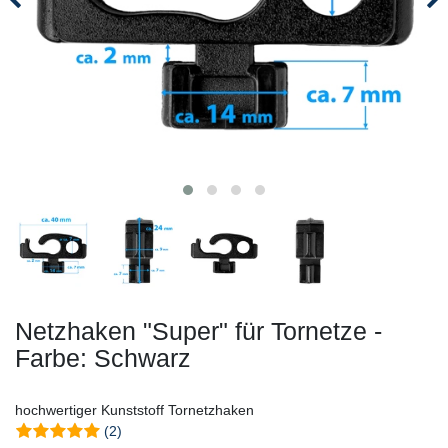
Netzhaken "Super" für Tornetze -
Farbe: Schwarz
hochwertiger Kunststoff Tornetzhaken
(2)