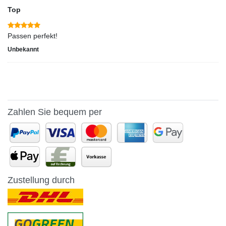
Top
Passen perfekt!
Unbekannt
Zahlen Sie bequem per
Zustellung durch