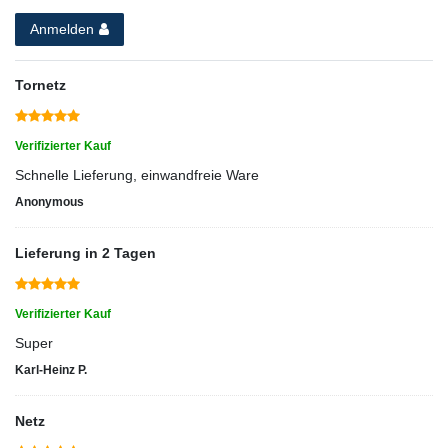
Anmelden
Tornetz
Verifizierter Kauf
Schnelle Lieferung, einwandfreie Ware
Anonymous
Lieferung in 2 Tagen
Verifizierter Kauf
Super
Karl-Heinz P.
Netz