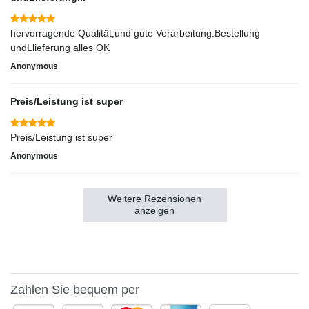
hervorragende Qualität,und gute Verarbeitung.Bestellung
undLlieferung alles OK
Anonymous
Preis/Leistung ist super
Preis/Leistung ist super
Anonymous
Weitere Rezensionen
anzeigen
Zahlen Sie bequem per