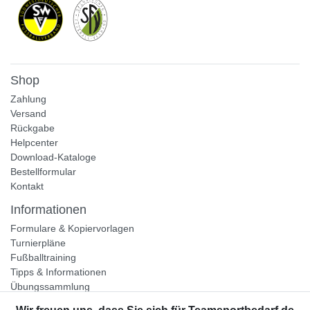
Shop
Zahlung
Versand
Rückgabe
Helpcenter
Download-Kataloge
Bestellformular
Kontakt
Informationen
Formulare & Kopiervorlagen
Turnierpläne
Fußballtraining
Tipps & Informationen
Übungssammlung
Unternehmen