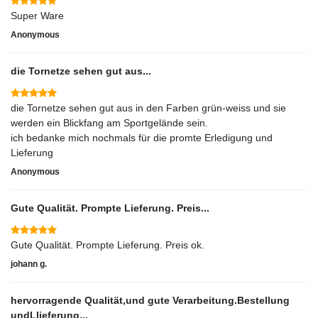
Super Ware
Anonymous
die Tornetze sehen gut aus...
die Tornetze sehen gut aus in den Farben grün-weiss und sie
werden ein Blickfang am Sportgelände sein.
ich bedanke mich nochmals für die promte Erledigung und
Lieferung
Anonymous
Gute Qualität. Prompte Lieferung. Preis...
Gute Qualität. Prompte Lieferung. Preis ok.
johann g.
hervorragende Qualität,und gute Verarbeitung.Bestellung
undLlieferung...