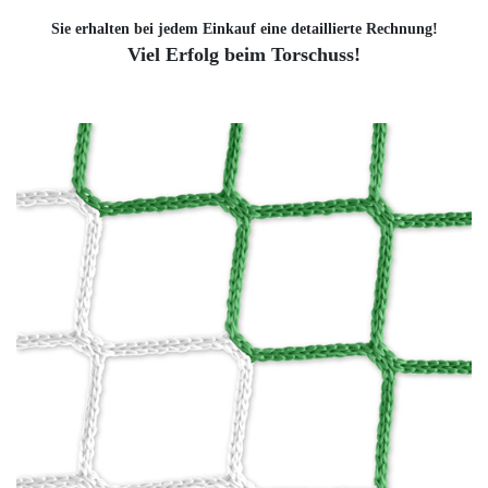
Sie erhalten bei jedem Einkauf eine detaillierte Rechnung!
Viel Erfolg beim Torschuss!