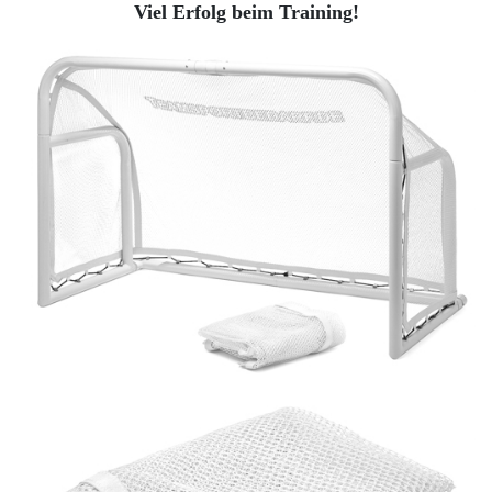
Viel Erfolg beim Training!