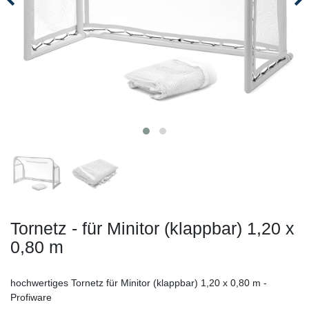
Tornetz - für Minitor (klappbar) 1,20 x
0,80 m
hochwertiges Tornetz für Minitor (klappbar) 1,20 x 0,80 m -
Profiware