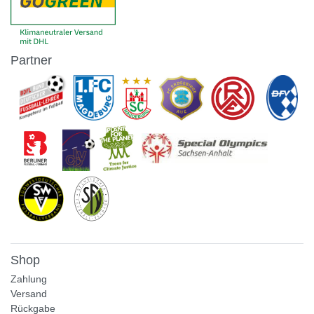
Partner
Shop
Zahlung
Versand
Rückgabe