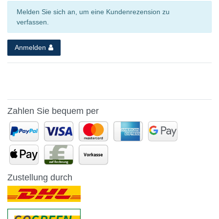
Melden Sie sich an, um eine Kundenrezension zu
verfassen.
Anmelden
Zahlen Sie bequem per
Zustellung durch