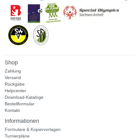
Shop
Zahlung
Versand
Rückgabe
Helpcenter
Download-Kataloge
Bestellformular
Kontakt
Informationen
Formulare & Kopiervorlagen
Turnierpläne