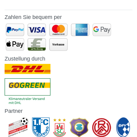
Zahlen Sie bequem per
Zustellung durch
Partner