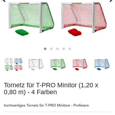
Tornetz für T-PRO Minitor (1,20 x
0,80 m) - 4 Farben
hochwertiges Tornetz für T-PRO Minitore - Profiware