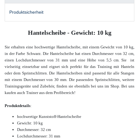
Produktsicherheit
Hantelscheibe - Gewicht: 10 kg
Sie erhalten eine hochwertige Hantelscheibe, mit einem Gewicht von 10 kg,
in der Farbe Schwarz.
Die Hantelscheibe hat einen Durchmesser von 32 cm,
einen Lochdurchmesser von 31 mm und eine Höhe von 5,5 cm. Sie ist
vielseitig einsetzbar und eignet sich perfekt für das Training mit Hanteln
oder dem Sprintschlitten.
Die Hantelscheiben sind passend für alle Stangen
mit einem Durchmesser von 30 mm.
Die passenden Sprintschlitten, weitere
Trainingsgeräte und Zubehör, finden sie ebenfalls bei uns im Shop.
Bei uns
kaufen auch Trainer aus dem Profibereich!
Produktdetails
:
hochwertige Kunststoff-Hantelscheibe
Gewicht: 10 kg
Durchmesser: 32 cm
Lochdurchmesser: 31 mm