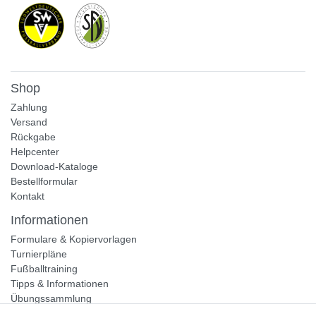
Shop
Zahlung
Versand
Rückgabe
Helpcenter
Download-Kataloge
Bestellformular
Kontakt
Informationen
Formulare & Kopiervorlagen
Turnierpläne
Fußballtraining
Tipps & Informationen
Übungssammlung