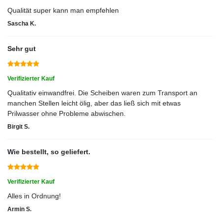
Qualität super kann man empfehlen
Sascha K.
Sehr gut
Verifizierter Kauf
Qualitativ einwandfrei. Die Scheiben waren zum Transport an
manchen Stellen leicht ölig, aber das ließ sich mit etwas
Prilwasser ohne Probleme abwischen.
Birgit S.
Wie bestellt, so geliefert.
Verifizierter Kauf
Alles in Ordnung!
Armin S.