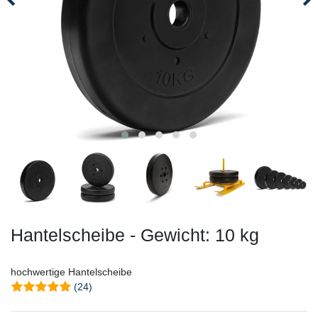
Hantelscheibe - Gewicht: 10 kg
hochwertige Hantelscheibe
(24)