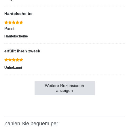
Hantelscheibe
Passt
Hantelscheibe
erfüllt ihren zweck
Unbekannt
Weitere Rezensionen
anzeigen
Zahlen Sie bequem per