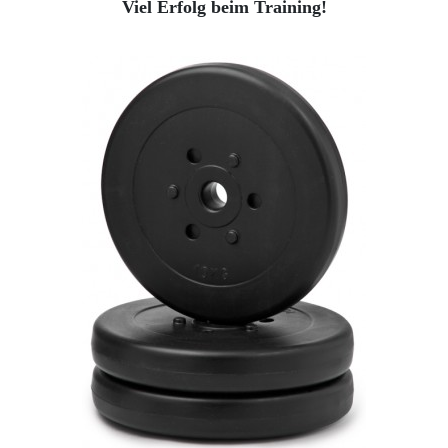
Viel Erfolg beim Training!