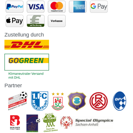
Zustellung durch
Partner