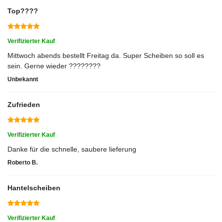
Top????
Verifizierter Kauf
Mittwoch abends bestellt Freitag da. Super Scheiben so soll es
sein. Gerne wieder ????????
Unbekannt
Zufrieden
Verifizierter Kauf
Danke für die schnelle, saubere lieferung
Roberto B.
Hantelscheiben
Verifizierter Kauf