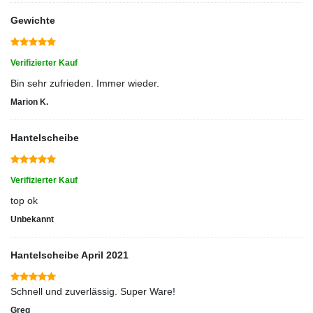
Gewichte
Verifizierter Kauf
Bin sehr zufrieden. Immer wieder.
Marion K.
Hantelscheibe
Verifizierter Kauf
top ok
Unbekannt
Hantelscheibe April 2021
Schnell und zuverlässig. Super Ware!
Greg