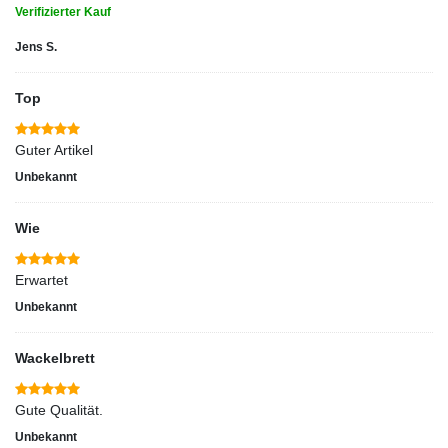
Verifizierter Kauf
Jens S.
Top
Guter Artikel
Unbekannt
Wie
Erwartet
Unbekannt
Wackelbrett
Gute Qualität.
Unbekannt