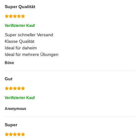
Super Qualität
Verifizierter Kauf
Super schneller Versand
Klasse Qualität
Ideal für daheim
Ideal für mehrere Übungen
Böse
Gut
Verifizierter Kauf
Anonymous
Super