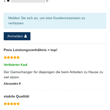
1
0
Melden Sie sich an, um eine Kundenrezension zu
verfassen.
Anmelden
Preis Leistungsverhältnis = top!
Verifizierter Kauf
Der Gamechanger für diejenigen die beim Arbeiten zu Hause zu
viel sitzen.
Alexandre P.
stabile Qualität