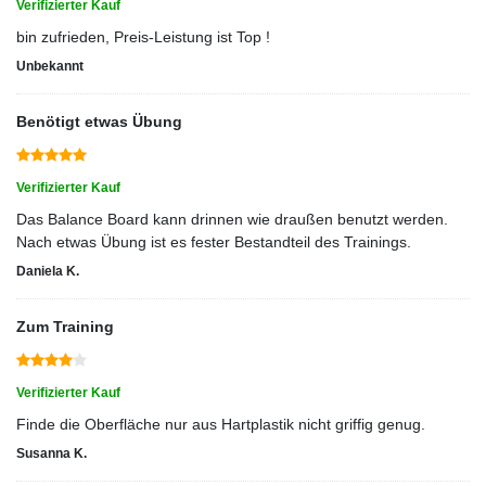
Verifizierter Kauf
bin zufrieden, Preis-Leistung ist Top !
Unbekannt
Benötigt etwas Übung
Verifizierter Kauf
Das Balance Board kann drinnen wie draußen benutzt werden.
Nach etwas Übung ist es fester Bestandteil des Trainings.
Daniela K.
Zum Training
Verifizierter Kauf
Finde die Oberfläche nur aus Hartplastik nicht griffig genug.
Susanna K.