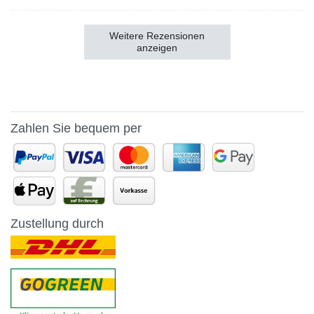
Weitere Rezensionen
anzeigen
Zahlen Sie bequem per
Zustellung durch