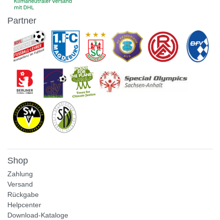
Partner
Shop
Zahlung
Versand
Rückgabe
Helpcenter
Download-Kataloge