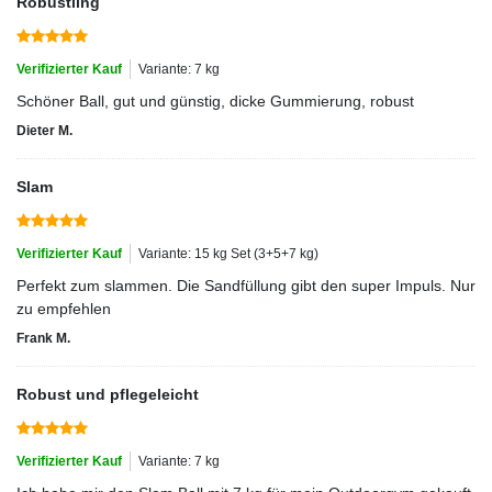
Robustling
Verifizierter Kauf
Variante: 7 kg
Schöner Ball, gut und günstig, dicke Gummierung, robust
Dieter M.
Slam
Verifizierter Kauf
Variante: 15 kg Set (3+5+7 kg)
Perfekt zum slammen. Die Sandfüllung gibt den super Impuls. Nur
zu empfehlen
Frank M.
Robust und pflegeleicht
Verifizierter Kauf
Variante: 7 kg