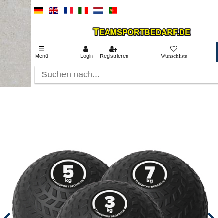
☰
Menü
Login
Registrieren