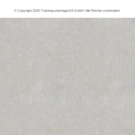
© Copyright 2026 Trainingsunterlagen24 GmbH. Alle Rechte vorbehalten.