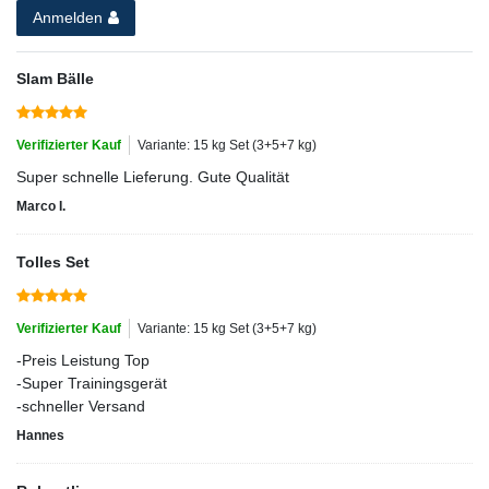
Anmelden
Slam Bälle
Verifizierter Kauf
Variante: 15 kg Set (3+5+7 kg)
Super schnelle Lieferung. Gute Qualität
Marco I.
Tolles Set
Verifizierter Kauf
Variante: 15 kg Set (3+5+7 kg)
-Preis Leistung Top
-Super Trainingsgerät
-schneller Versand
Hannes