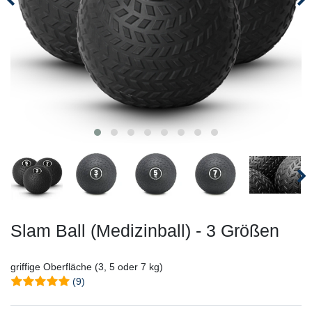
Slam Ball (Medizinball) - 3 Größen
griffige Oberfläche (3, 5 oder 7 kg)
(9)