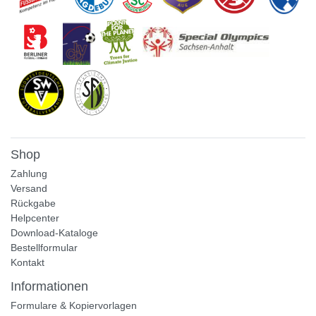
Shop
Zahlung
Versand
Rückgabe
Helpcenter
Download-Kataloge
Bestellformular
Kontakt
Informationen
Formulare & Kopiervorlagen