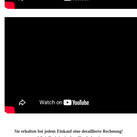
Sie erhalten bei jedem Einkauf eine detaillierte Rechnung!