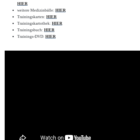
HIER
weitere Medizinbälle:
HIER
Trainingskarten:
HIER
Trainingskartothek:
HIER
Trainingsbuch:
HIER
Trainings-DVD:
HIER