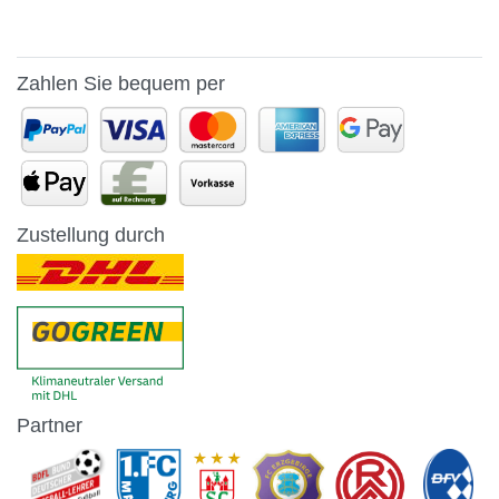
Zahlen Sie bequem per
Zustellung durch
Partner