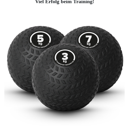
Viel Erfolg beim Training!