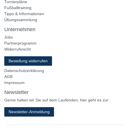
Turnierpläne
Fußballtraining
Tipps & Informationen
Übungssammlung
Unternehmen
Jobs
Partnerprogramm
Widerrufsrecht
Bestellung widerrufen
Datenschutzerklärung
AGB
Impressum
Newsletter
Gerne halten wir Sie auf dem Laufenden, hier geht es zur:
Newsletter-Anmeldung