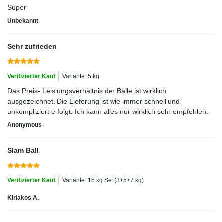
Super
Unbekannt
Sehr zufrieden
Verifizierter Kauf
Variante: 5 kg
Das Preis- Leistungsverhältnis der Bälle ist wirklich
ausgezeichnet. Die Lieferung ist wie immer schnell und
unkompliziert erfolgt. Ich kann alles nur wirklich sehr empfehlen.
Anonymous
Slam Ball
Verifizierter Kauf
Variante: 15 kg Set (3+5+7 kg)
Kiriakos A.