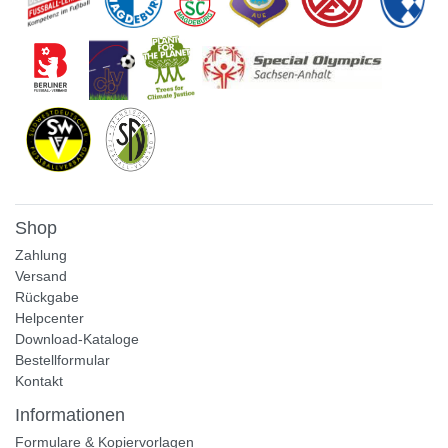
Shop
Zahlung
Versand
Rückgabe
Helpcenter
Download-Kataloge
Bestellformular
Kontakt
Informationen
Formulare & Kopiervorlagen