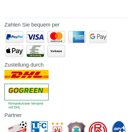
Zahlen Sie bequem per
Zustellung durch
Partner