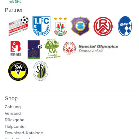
Partner
Shop
Zahlung
Versand
Rückgabe
Helpcenter
Download-Kataloge