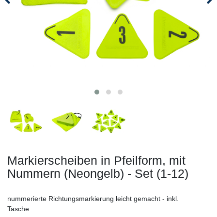
Markierscheiben in Pfeilform, mit
Nummern (Neongelb) - Set (1-12)
nummerierte Richtungsmarkierung leicht gemacht - inkl.
Tasche