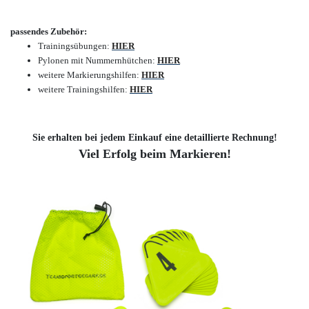
passendes Zubehör:
Trainingsübungen:
HIER
Pylonen mit Nummernhütchen:
HIER
weitere Markierungshilfen:
HIER
weitere Trainingshilfen:
HIER
Sie erhalten bei jedem Einkauf eine detaillierte Rechnung!
Viel Erfolg beim Markieren!