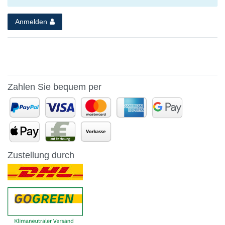
Anmelden
Zahlen Sie bequem per
Zustellung durch