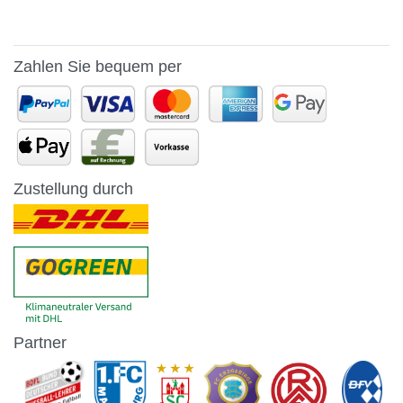
Zahlen Sie bequem per
Zustellung durch
Partner