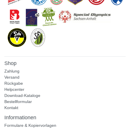
Shop
Zahlung
Versand
Rückgabe
Helpcenter
Download-Kataloge
Bestellformular
Kontakt
Informationen
Formulare & Kopiervorlagen