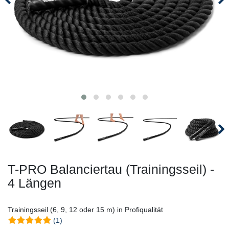
T-PRO Balanciertau (Trainingsseil) -
4 Längen
Trainingsseil (6, 9, 12 oder 15 m) in Profiqualität
(1)