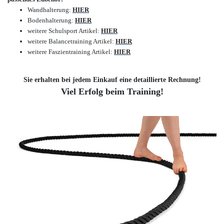
Wandhalterung:
HIER
Bodenhalterung:
HIER
weitere Schulsport Artikel:
HIER
weitere Balancetraining Artikel:
HIER
weitere Faszientraining Artikel:
HIER
Sie erhalten bei jedem Einkauf eine detaillierte Rechnung!
Viel Erfolg beim Training!