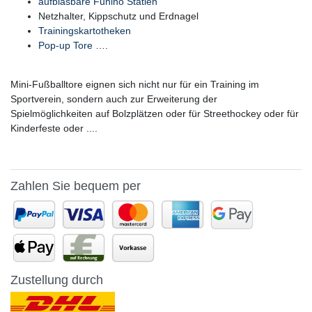
aufblasbare Funino Statien
Netzhalter, Kippschutz und Erdnagel
Trainingskartotheken
Pop-up Tore
….
Mini-Fußballtore eignen sich nicht nur für ein Training im
Sportverein, sondern auch zur Erweiterung der
Spielmöglichkeiten auf Bolzplätzen oder für Streethockey oder für
Kinderfeste oder ....
Zahlen Sie bequem per
Zustellung durch