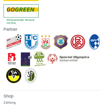
Partner
Shop
Zahlung