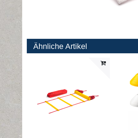
Ähnliche Artikel