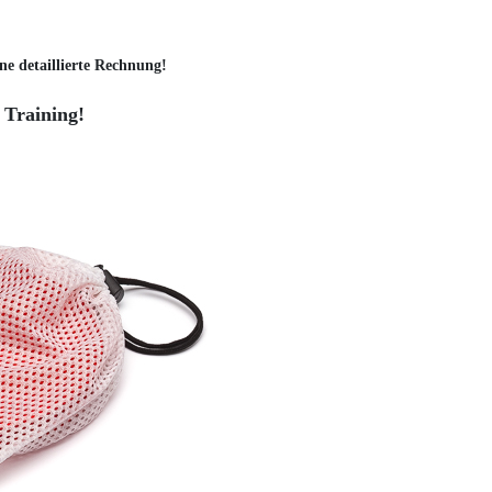
ne detaillierte Rechnung!
 Training!