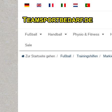
Fußball
Handball
Physio & Fitness
Sale
Zur Startseite gehen
Fußball
Trainingshilfen
Markie