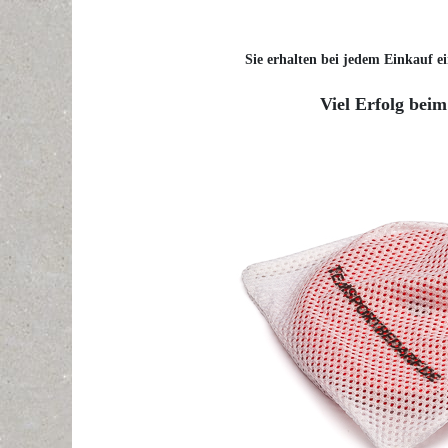
Sie erhalten bei jedem Einkauf ei
Viel Erfolg beim