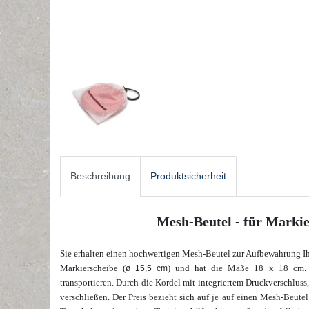
Beschreibung
Produktsicherheit
Mesh-Beutel - für Markie
Sie erhalten einen hochwertigen Mesh-Beutel zur Aufbewahrung Ih
Markierscheibe (
) und hat die Maße 18 x 18 cm. Hi
ø 15,5 cm
transportieren. Durch die Kordel mit integriertem Druckverschluss, 
verschließen.
Der Preis bezieht sich auf je auf einen Mesh-Beut