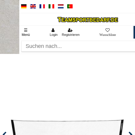
☰
Menü
Login
Registrieren