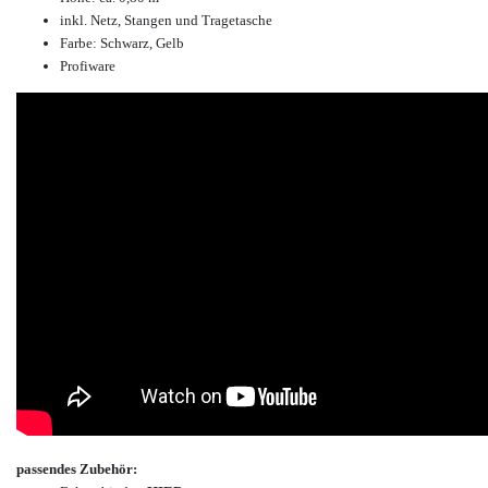
inkl. Netz, Stangen und Tragetasche
Farbe: Schwarz, Gelb
Profiware
passendes Zubehör: