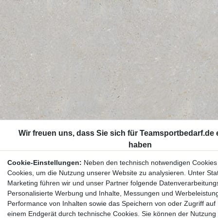
Cookie-Einstellungen:
Neben den technisch notwendigen Cookies
Cookies, um die Nutzung unserer Website zu analysieren. Unter Stat
Marketing führen wir und unser Partner folgende Datenverarbeitung
Personalisierte Werbung und Inhalte, Messungen und Werbeleistun
Performance von Inhalten sowie das Speichern von oder Zugriff auf 
einem Endgerät durch technische Cookies. Sie können der Nutzung 