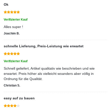
Ok
Verifizierter Kauf
Alles super !
Joachim B.
schnelle Lieferung, Preis-Leistung wie erwartet
Verifizierter Kauf
Schnell geliefert, Artikel qualitativ wie beschrieben und wie
erwartet. Preis höher als vielleicht woanders aber völlig in
Ordnung für die Qualität.
Christian S.
easy auf zu bauen