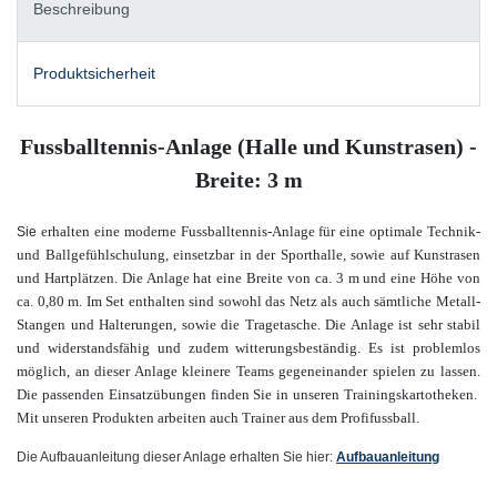
Beschreibung
Produktsicherheit
Fussballtennis-Anlage (Halle und Kunstrasen) -
Breite: 3 m
erhalten eine moderne Fussballtennis-Anlage
für eine optimale Technik-
Sie
und Ballgefühlschulung, einsetzbar in der Sporthalle, sowie auf Kunstrasen
und Hartplätzen. Die Anlage hat eine Breite von ca. 3 m und eine Höhe von
ca. 0,80 m. Im Set enthalten sind sowohl das Netz als auch sämtliche Metall-
Stangen und Halterungen, sowie die Tragetasche. Die Anlage ist sehr stabil
und widerstandsfähig und zudem witterungsbeständig. Es ist problemlos
möglich, an dieser Anlage kleinere Teams gegeneinander spielen zu lassen.
Die passenden Einsatzübungen finden Sie in unseren Trainingskartotheken.
Mit unseren Produkten arbeiten auch Trainer aus dem Profifussball.
Die Aufbauanleitung dieser Anlage erhalten Sie hier:
Aufbauanleitung