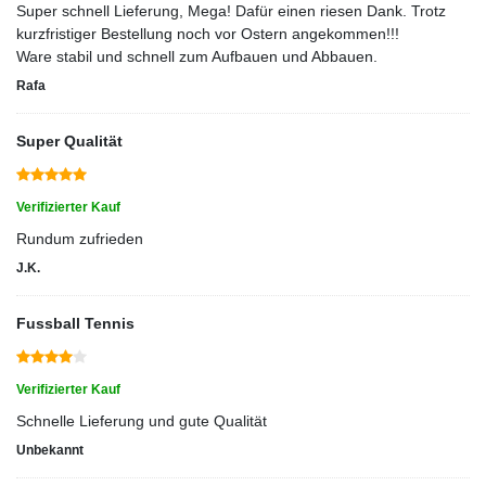
Super schnell Lieferung, Mega! Dafür einen riesen Dank. Trotz
kurzfristiger Bestellung noch vor Ostern angekommen!!!
Ware stabil und schnell zum Aufbauen und Abbauen.
Rafa
Super Qualität
Verifizierter Kauf
Rundum zufrieden
J.K.
Fussball Tennis
Verifizierter Kauf
Schnelle Lieferung und gute Qualität
Unbekannt