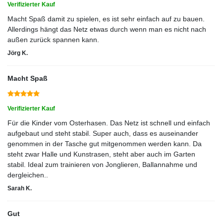
Verifizierter Kauf
Macht Spaß damit zu spielen, es ist sehr einfach auf zu bauen.
Allerdings hängt das Netz etwas durch wenn man es nicht nach
außen zurück spannen kann.
Jörg K.
Macht Spaß
Verifizierter Kauf
Für die Kinder vom Osterhasen. Das Netz ist schnell und einfach
aufgebaut und steht stabil. Super auch, dass es auseinander
genommen in der Tasche gut mitgenommen werden kann. Da
steht zwar Halle und Kunstrasen, steht aber auch im Garten
stabil. Ideal zum trainieren von Jonglieren, Ballannahme und
dergleichen..
Sarah K.
Gut