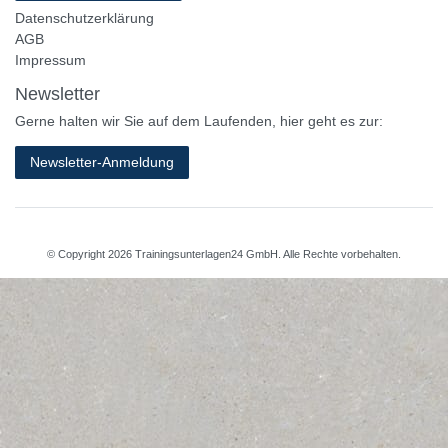
Datenschutzerklärung
AGB
Impressum
Newsletter
Gerne halten wir Sie auf dem Laufenden, hier geht es zur:
Newsletter-Anmeldung
© Copyright 2026 Trainingsunterlagen24 GmbH. Alle Rechte vorbehalten.