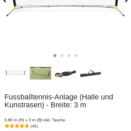
Fussballtennis-Anlage (Halle und
Kunstrasen) - Breite: 3 m
0,80 m (H) x 3 m (B) inkl. Tasche
(46)