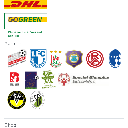
Partner
Shop