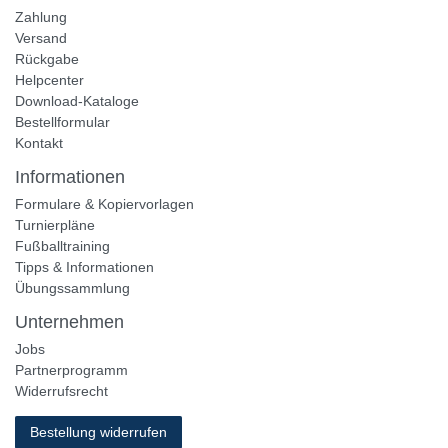
Zahlung
Versand
Rückgabe
Helpcenter
Download-Kataloge
Bestellformular
Kontakt
Informationen
Formulare & Kopiervorlagen
Turnierpläne
Fußballtraining
Tipps & Informationen
Übungssammlung
Unternehmen
Jobs
Partnerprogramm
Widerrufsrecht
Bestellung widerrufen