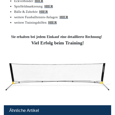
Eckverbinder:
HIER
Spielfeldmarkierung:
HIER
Bälle & Zubehör:
HIER
weitere Fussballtennis-Anlagen:
HIER
weitere Trainingshilfen:
HIER
Sie erhalten bei jedem Einkauf eine detaillierte Rechnung!
Viel Erfolg beim Training!
Ähnliche Artikel