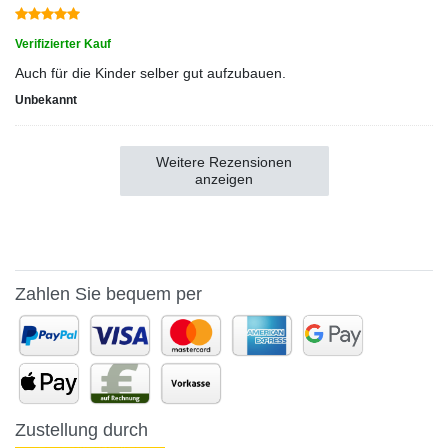
Verifizierter Kauf
Auch für die Kinder selber gut aufzubauen.
Unbekannt
Weitere Rezensionen
anzeigen
Zahlen Sie bequem per
Zustellung durch