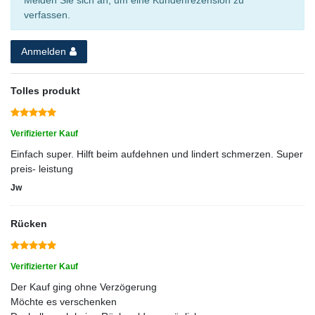
verfassen.
Anmelden
Tolles produkt
Verifizierter Kauf
Einfach super. Hilft beim aufdehnen und lindert schmerzen. Super
preis- leistung
Jw
Rücken
Verifizierter Kauf
Der Kauf ging ohne Verzögerung
Möchte es verschenken