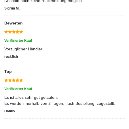
Deshalb noch keine Rückmeldung möglich
Sigrun M.
Bewerten
Verifizierter Kauf
Vorzüglicher Händler!!
rockfish
Top
Verifizierter Kauf
Es ist alles sehr gut gelaufen.
Es wurde innerhalb von 2 Tagen, nach Bestellung, zugestellt.
Danilo