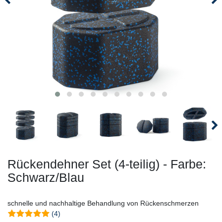
Rückendehner Set (4-teilig) - Farbe:
Schwarz/Blau
schnelle und nachhaltige Behandlung von Rückenschmerzen
(4)