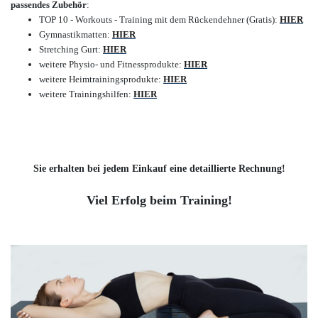
passendes Zubehör
:
TOP 10 - Workouts - Training mit dem Rückendehner (Gratis):
HIER
Gymnastikmatten:
HIER
Stretching Gurt:
HIER
weitere Physio- und Fitnessprodukte:
HIER
weitere Heimtrainingsprodukte:
HIER
weitere Trainingshilfen:
HIER
Sie erhalten bei jedem Einkauf eine detaillierte Rechnung!
Viel Erfolg beim Training!