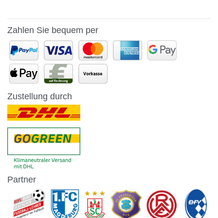
Zahlen Sie bequem per
Zustellung durch
Partner