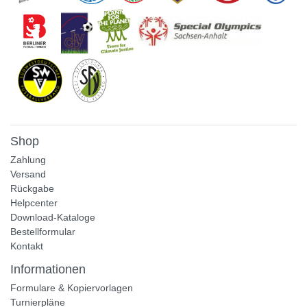
Shop
Zahlung
Versand
Rückgabe
Helpcenter
Download-Kataloge
Bestellformular
Kontakt
Informationen
Formulare & Kopiervorlagen
Turnierpläne