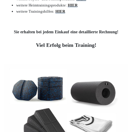
weitere Heimtrainingsprodukte:
HIER
weitere Trainingshilfen:
HIER
Sie erhalten bei jedem Einkauf eine detaillierte Rechnung!
Viel Erfolg beim Training!