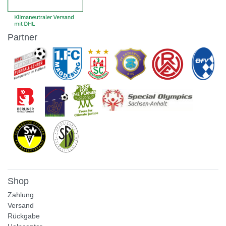
Partner
Shop
Zahlung
Versand
Rückgabe