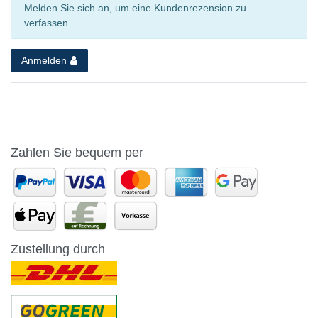
Melden Sie sich an, um eine Kundenrezension zu
verfassen.
Anmelden
Zahlen Sie bequem per
Zustellung durch