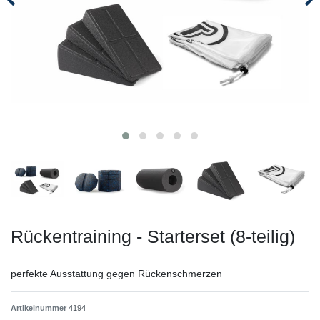
Rückentraining - Starterset (8-teilig)
perfekte Ausstattung gegen Rückenschmerzen
Artikelnummer
4194