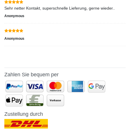
Sehr netter Kontakt, superschnelle Lieferung, gerne wieder..
Anonymous
Anonymous
Zahlen Sie bequem per
Zustellung durch