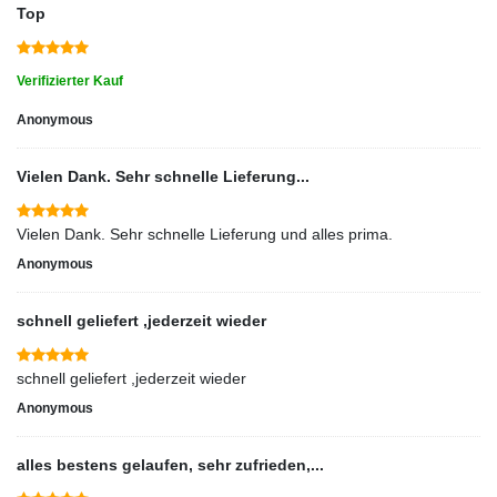
Top
Verifizierter Kauf
Anonymous
Vielen Dank. Sehr schnelle Lieferung...
Vielen Dank. Sehr schnelle Lieferung und alles prima.
Anonymous
schnell geliefert ,jederzeit wieder
schnell geliefert ,jederzeit wieder
Anonymous
alles bestens gelaufen, sehr zufrieden,...