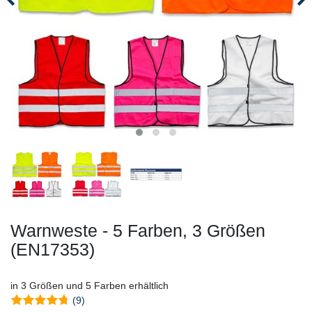
Warnweste - 5 Farben, 3 Größen
(EN17353)
in 3 Größen und 5 Farben erhältlich
(9)