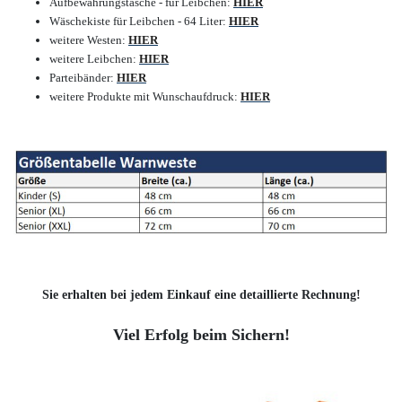
Aufbewahrungstasche - für Leibchen:
HIER
Wäschekiste für Leibchen - 64 Liter:
HIER
weitere Westen:
HIER
weitere Leibchen:
HIER
Parteibänder:
HIER
weitere Produkte mit Wunschaufdruck:
HIER
Sie erhalten bei jedem Einkauf eine detaillierte Rechnung!
Viel Erfolg beim Sichern!