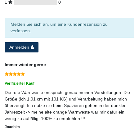
1
0
Melden Sie sich an, um eine Kundenrezension zu
verfassen.
Anmelden
Immer wieder gerne
Verifizierter Kauf
Die rote Warnweste entspricht genau meinen Vorstellungen. Die
Größe (ich 1,91 cm mit 101 KG) und Verarbeitung haben mich
überzeugt. Ich nutze sie beim Spazieren gehen in der dunklen
Jahreszeit -> meine alte orange Warnweste war mir dafür ein
wenig zu auffällig. 100% zu empfehlen !!!
Joachim