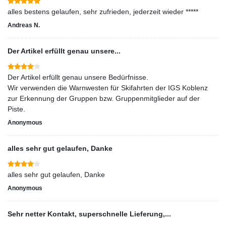
alles bestens gelaufen, sehr zufrieden, jederzeit wieder *****
Andreas N.
Der Artikel erfüllt genau unsere...
Der Artikel erfüllt genau unsere Bedürfnisse.
Wir verwenden die Warnwesten für Skifahrten der IGS Koblenz
zur Erkennung der Gruppen bzw. Gruppenmitglieder auf der
Piste.
Anonymous
alles sehr gut gelaufen, Danke
alles sehr gut gelaufen, Danke
Anonymous
Sehr netter Kontakt, superschnelle Lieferung,...