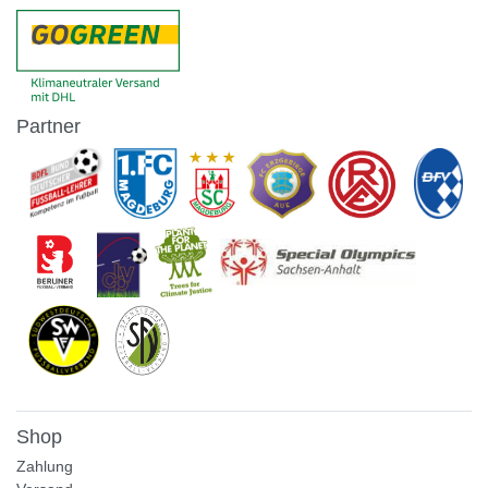
Partner
Shop
Zahlung