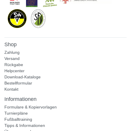
Shop
Zahlung
Versand
Rückgabe
Helpcenter
Download-Kataloge
Bestellformular
Kontakt
Informationen
Formulare & Kopiervorlagen
Turnierpläne
Fußballtraining
Tipps & Informationen