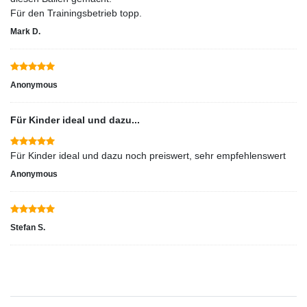
Für den Trainingsbetrieb topp.
Mark D.
Anonymous
Für Kinder ideal und dazu...
Für Kinder ideal und dazu noch preiswert, sehr empfehlenswert
Anonymous
Stefan S.