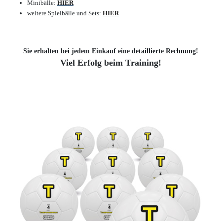
Minibälle:
HIER
weitere Spielbälle und Sets:
HIER
Sie erhalten bei jedem Einkauf eine detaillierte Rechnung!
Viel Erfolg beim Training!