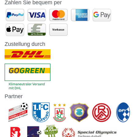
Zahlen Sie bequem per
Zustellung durch
Partner