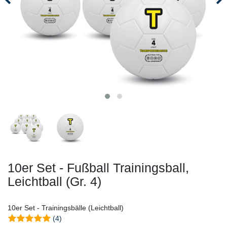
10er Set - Fußball Trainingsball,
Leichtball (Gr. 4)
10er Set - Trainingsbälle (Leichtball)
(4)