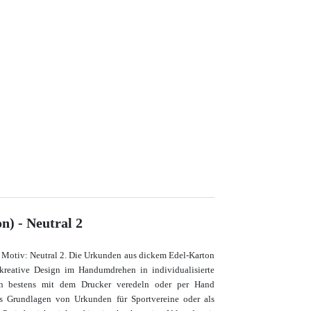
n) - Neutral 2
 Motiv: Neutral 2. Die Urkunden aus dickem Edel-Karton
 kreative Design im Handumdrehen in individualisierte
en bestens mit dem Drucker veredeln oder per Hand
als Grundlagen von Urkunden für Sportvereine oder als