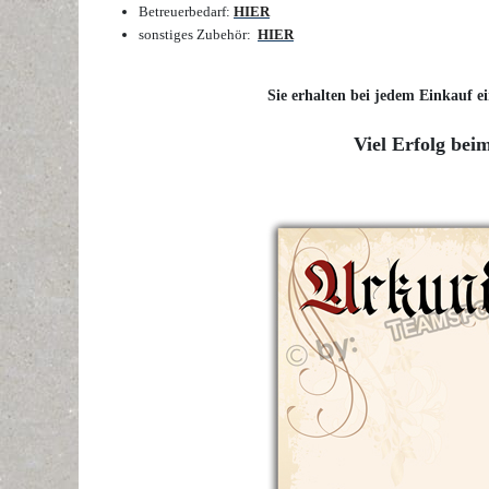
Betreuerbedarf:
HIER
sonstiges Zubehör:
HIER
Sie erhalten bei jedem Einkauf ei
Viel Erfolg bei