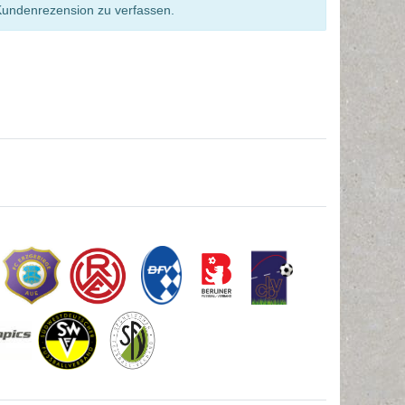
Kundenrezension zu verfassen.