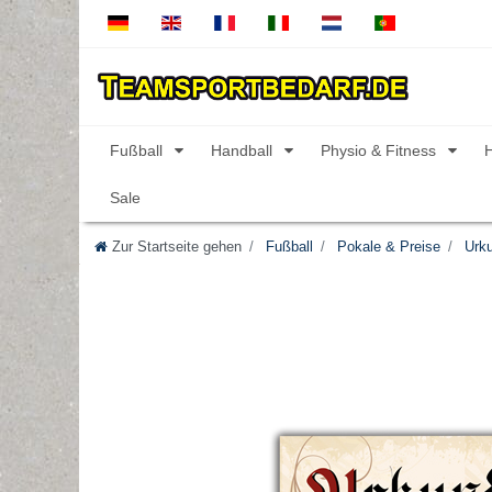
Fußball
Handball
Physio & Fitness
Sale
Zur Startseite gehen
Fußball
Pokale & Preise
Urk