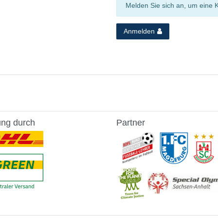
Melden Sie sich an, um eine 
Anmelden
ung durch
Partner