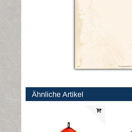
Ähnliche Artikel