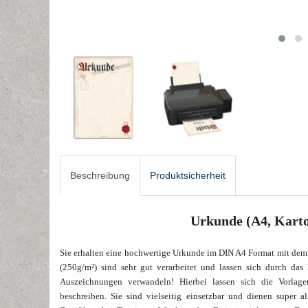
Beschreibung
Produktsicherheit
Urkunde (A4, Karto
Sie erhalten eine hochwertige Urkunde im DIN A4 Format mit dem
(250g/m²) sind sehr gut verarbeitet und lassen sich durch das
Auszeichnungen verwandeln! Hierbei lassen sich die Vorlag
beschreiben. Sie sind vielseitig einsetzbar und dienen super 