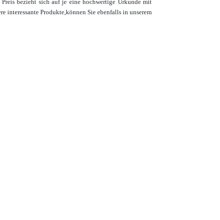
 Preis bezieht sich auf je eine hochwertige Urkunde mit
re interessante Produkte,
können Sie ebenfalls in unserem