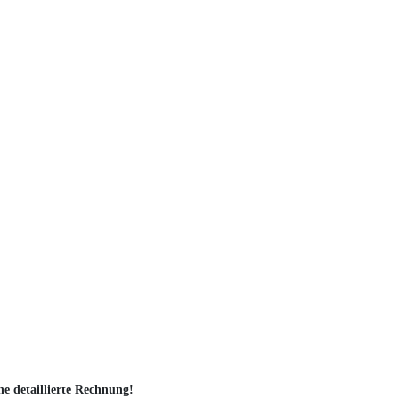
ne detaillierte Rechnung!