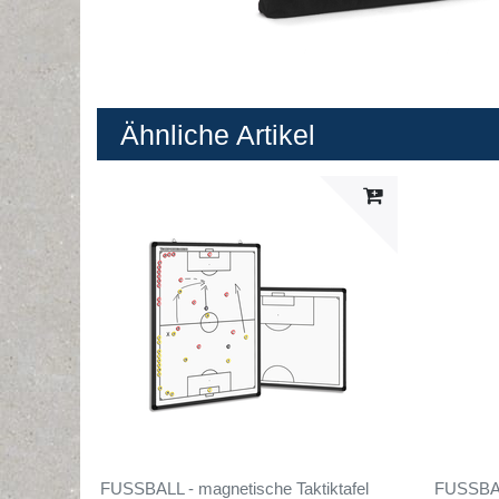
Ähnliche Artikel
FUSSBALL - magnetische Taktiktafel
FUSSBALL