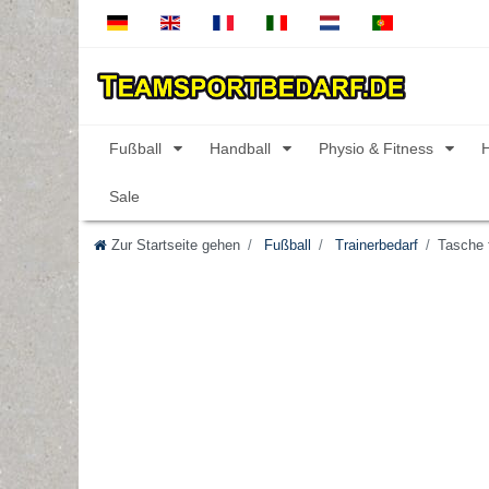
Fußball
Handball
Physio & Fitness
Sale
Zur Startseite gehen
Fußball
Trainerbedarf
Tasche 