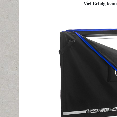
Viel Erfolg beim