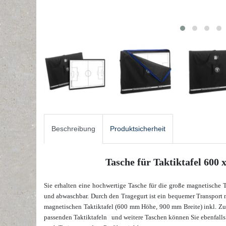
Beschreibung
Produktsicherheit
Tasche für Taktiktafel 600
Sie erhalten eine hochwertige Tasche für die große magnetische T
und abwaschbar. Durch den Tragegurt ist ein bequemer Transport 
magnetischen Taktiktafel (600 mm Höhe, 900 mm Breite) inkl. Zube
passenden Taktiktafeln
und weitere Taschen
können Sie ebenfall