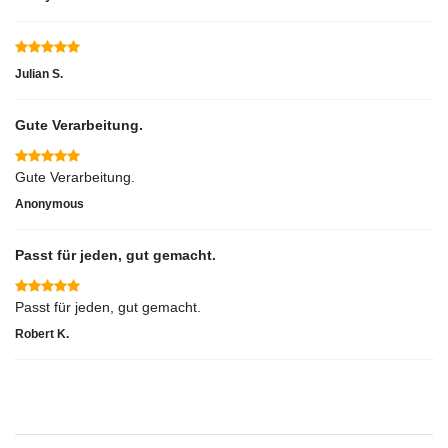
Julian S.
Gute Verarbeitung.
Gute Verarbeitung.
Anonymous
Passt für jeden, gut gemacht.
Passt für jeden, gut gemacht.
Robert K.