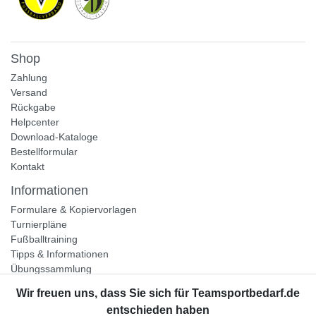
Shop
Zahlung
Versand
Rückgabe
Helpcenter
Download-Kataloge
Bestellformular
Kontakt
Informationen
Formulare & Kopiervorlagen
Turnierpläne
Fußballtraining
Tipps & Informationen
Übungssammlung
Unternehmen
Jobs