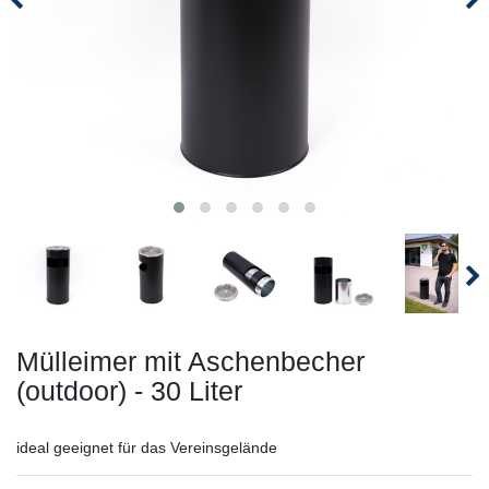
Mülleimer mit Aschenbecher
(outdoor) - 30 Liter
ideal geeignet für das Vereinsgelände