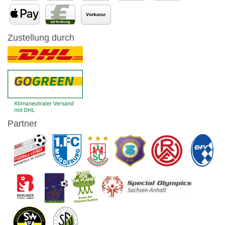
Zustellung durch
Partner