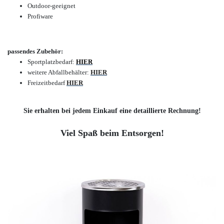
Outdoor-geeignet
Profiware
passendes Zubehör:
Sportplatzbedarf:
HIER
weitere Abfallbehälter:
HIER
Freizeitbedarf
HIER
Sie erhalten bei jedem Einkauf eine detaillierte Rechnung!
Viel Spaß beim Entsorgen!