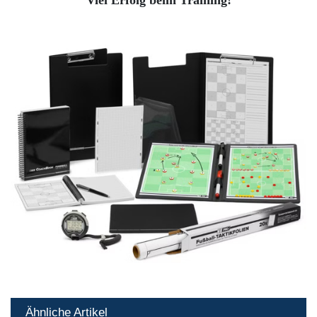
Viel Erfolg beim Training!
Ähnliche Artikel