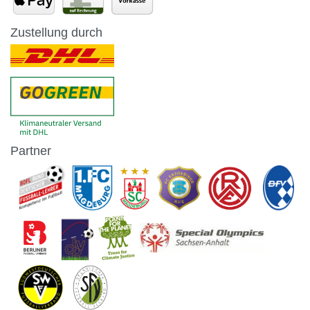
Zustellung durch
Partner