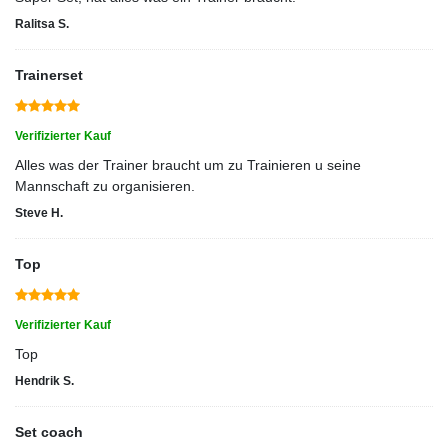
Ralitsa S.
Trainerset
Verifizierter Kauf
Alles was der Trainer braucht um zu Trainieren u seine
Mannschaft zu organisieren.
Steve H.
Top
Verifizierter Kauf
Top
Hendrik S.
Set coach