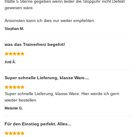
Hätte 5 Sterne gegeben wenn leider die Stoppuhr nicht Defekt
gewesen wäre.
Ansonsten kann ich dies nur weiter empfehlen.
Stephan M.
was das Trainerherz begehrt!
Anil Ã.
Super schnelle Lieferung, klasse Ware....
Super schnelle Lieferung, klasse Ware. Hier werde ich gern
wieder bestellen.
Melanie G.
Für den Einstieg perfekt. Alles...