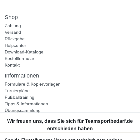
Shop
Zahlung
Versand
Rückgabe
Helpcenter
Download-Kataloge
Bestellformular
Kontakt
Informationen
Formulare & Kopiervorlagen
Turnierpläne
Fußballtraining
Tipps & Informationen
Übungssammlung
Unternehmen
Jobs
Partnerprogramm