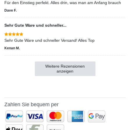
Für den Einstieg perfekt. Alles drin, was man am Anfang brauch
Dave F.
Sehr Gute Ware und schneller...
Sehr Gute Ware und schneller Versand! Alles Top
Kenan M.
Weitere Rezensionen
anzeigen
Zahlen Sie bequem per