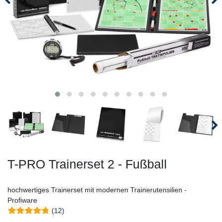
T-PRO Trainerset 2 - Fußball
hochwertiges Trainerset mit modernen Trainerutensilien -
Profiware
(12)