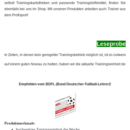
selbst! Trainingskartotheken und passende Trainingshilfsmittel, finden Sie
ebenfalls bei uns im Shop. Mit unseren Produkten arbeiten auch Trainer aus
dem Profisport!
Le
seprobe
In Zeiten, in denen kein geregelter Trainingsbetrieb möglich ist, ist es notwend
auf einem guten Niveau zu halten, haben wir die aktuelle Trainingseinheit der
Empfohlen vom BDFL (Bund Deutscher Fußball-Lehrer)!
Produktmerkmale
:
hochwertige Trainingseinheit der Woche