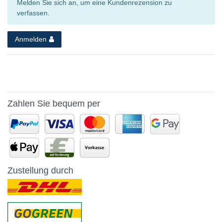
Melden Sie sich an, um eine Kundenrezension zu
verfassen.
Anmelden
Zahlen Sie bequem per
Zustellung durch