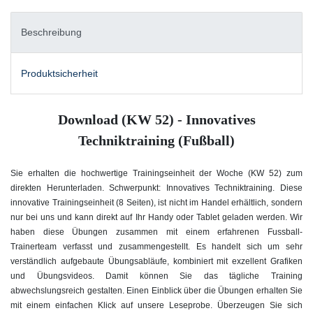
Beschreibung
Produktsicherheit
Download (KW 52) - Innovatives
Techniktraining (Fußball)
Sie erhalten die hochwertige Trainingseinheit der Woche (KW 52) zum
direkten Herunterladen. Schwerpunkt: Innovatives Techniktraining. Diese
innovative Trainingseinheit (8 Seiten), ist nicht im Handel erhältlich, sondern
nur bei uns und kann direkt auf Ihr Handy oder Tablet geladen werden. Wir
haben diese Übungen zusammen mit einem erfahrenen Fussball-
Trainerteam verfasst und zusammengestellt. Es handelt sich um sehr
verständlich aufgebaute Übungsabläufe, kombiniert mit exzellent Grafiken
und Übungsvideos. Damit können Sie das tägliche Training
abwechslungsreich gestalten. Einen Einblick über die Übungen erhalten Sie
mit einem einfachen Klick auf unsere Leseprobe. Überzeugen Sie sich