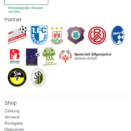
Partner
Shop
Zahlung
Versand
Rückgabe
Helpcenter