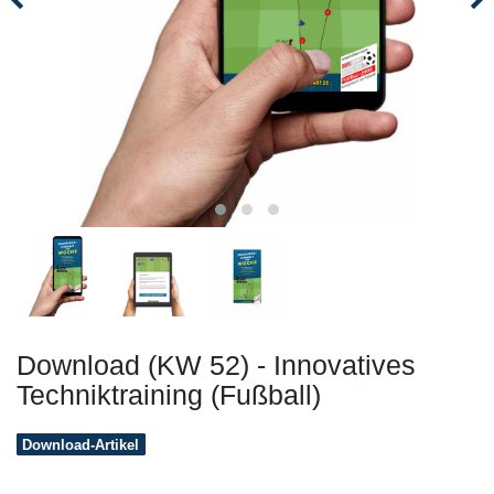
Download (KW 52) - Innovatives
Techniktraining (Fußball)
Download-Artikel