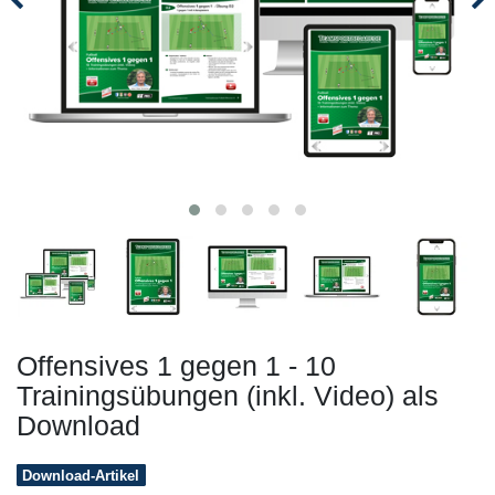
Offensives 1 gegen 1 - 10
Trainingsübungen (inkl. Video) als
Download
Download-Artikel