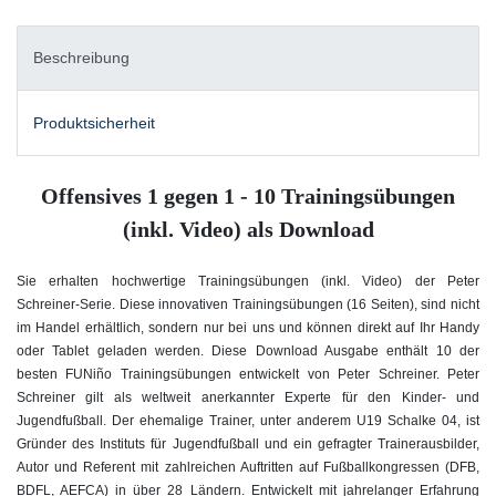
Beschreibung
Produktsicherheit
Offensives 1 gegen 1 - 10 Trainingsübungen
(inkl. Video) als Download
Sie erhalten hochwertige Trainingsübungen (inkl. Video) der Peter
Schreiner-Serie. Diese innovativen Trainingsübungen (16 Seiten), sind nicht
im Handel erhältlich, sondern nur bei uns und können direkt auf Ihr Handy
oder Tablet geladen werden. Diese Download Ausgabe enthält 10 der
besten FUNiño Trainingsübungen entwickelt von Peter Schreiner. Peter
Schreiner gilt als weltweit anerkannter Experte für den Kinder- und
Jugendfußball. Der ehemalige Trainer, unter anderem U19 Schalke 04, ist
Gründer des Instituts für Jugendfußball und ein gefragter Trainerausbilder,
Autor und Referent mit zahlreichen Auftritten auf Fußballkongressen (DFB,
BDFL, AEFCA) in über 28 Ländern. Entwickelt mit jahrelanger Erfahrung