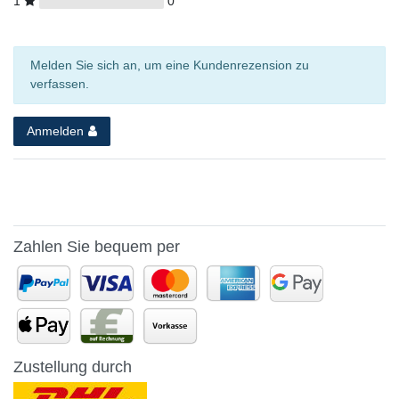
1
0
Melden Sie sich an, um eine Kundenrezension zu
verfassen.
Anmelden
Zahlen Sie bequem per
Zustellung durch