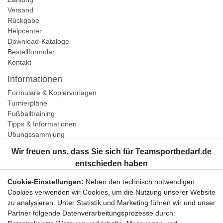
Versand
Rückgabe
Helpcenter
Download-Kataloge
Bestellformular
Kontakt
Informationen
Formulare & Kopiervorlagen
Turnierpläne
Fußballtraining
Tipps & Informationen
Übungssammlung
Unternehmen
Jobs
Partnerprogramm
Cookie-Einstellungen:
Neben den technisch notwendigen
Widerrufsrecht
Cookies verwenden wir Cookies, um die Nutzung unserer Website
zu analysieren. Unter Statistik und Marketing führen wir und unser
Bestellung widerrufen
Partner folgende Datenverarbeitungsprozesse durch: