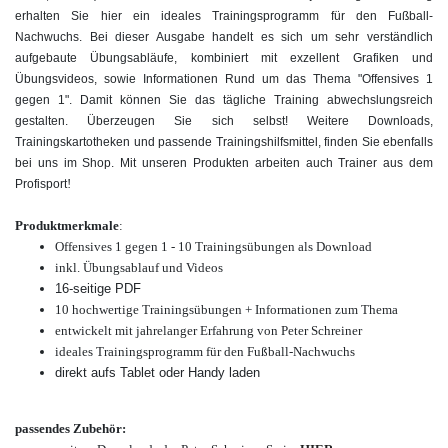
erhalten Sie hier ein ideales Trainingsprogramm für den Fußball-
Nachwuchs. Bei dieser Ausgabe handelt es sich um sehr verständlich
aufgebaute Übungsabläufe, kombiniert mit exzellent Grafiken und
Übungsvideos, sowie Informationen Rund um das Thema "Offensives 1
gegen 1". Damit können Sie das tägliche Training abwechslungsreich
gestalten. Überzeugen Sie sich selbst! Weitere Downloads,
Trainingskartotheken und passende Trainingshilfsmittel, finden Sie ebenfalls
bei uns im Shop. Mit unseren Produkten arbeiten auch Trainer aus dem
!
Profisport
Produktmerkmale
:
Offensives 1 gegen 1 - 10 Trainingsübungen als Download
inkl. Übungsablauf und Videos
16-seitige PDF
10 hochwertige
Trainingsübungen
+ Informationen zum Thema
entwickelt mit jahrelanger Erfahrung von Peter Schreiner
ideales Trainingsprogramm für den Fußball-Nachwuchs
direkt aufs Tablet oder Handy laden
passendes Zubehör: