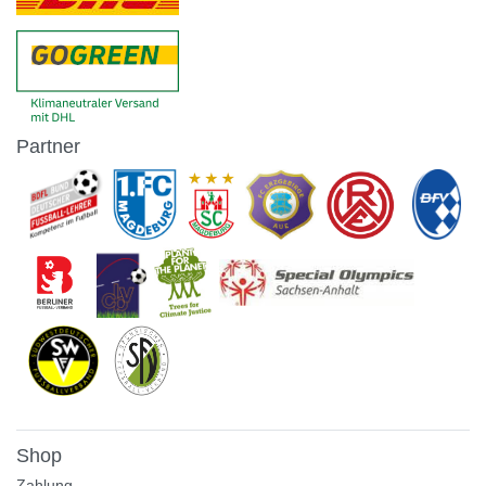
Partner
Shop
Zahlung