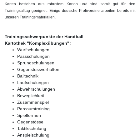
Karten bestehen aus robustem Karton und sind somit gut für den
Trainingsalltag geeignet. Einige deutsche Profivereine arbeiten bereits mit
unseren Trainingsmaterialien.
Trainingsschwerpunkte der Handball
Kartothek "Komplexübungen":
Wurfschulungen
Passschulungen
Sprungschulungen
Gegenstossverhalten
Balltechnik
Laufschulungen
Abwehrschulungen
Beweglichkeit
Zusammenspiel
Parcourstraining
Spielformen
Gegenstösse
Taktikschulung
Anspielschulung