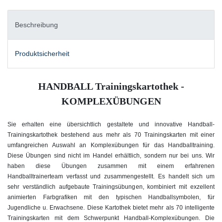
Beschreibung
Produktsicherheit
HANDBALL Trainingskartothek -
KOMPLEXÜBUNGEN
Sie erhalten eine übersichtlich gestaltete und innovative Handball-
Trainingskartothek bestehend aus mehr als 70 Trainingskarten mit einer
umfangreichen Auswahl an Komplexübungen für das Handballtraining.
Diese Übungen sind nicht im Handel erhältlich, sondern nur bei uns. Wir
haben diese Übungen zusammen mit einem erfahrenen
Handballtrainerteam verfasst und zusammengestellt. Es handelt sich um
sehr verständlich aufgebaute Trainingsübungen, kombiniert mit exzellent
animierten Farbgrafiken mit den typischen Handballsymbolen, für
Jugendliche u. Erwachsene. Diese Kartothek bietet mehr als 70 intelligente
Trainingskarten mit dem Schwerpunkt Handball-Komplexübungen. Die