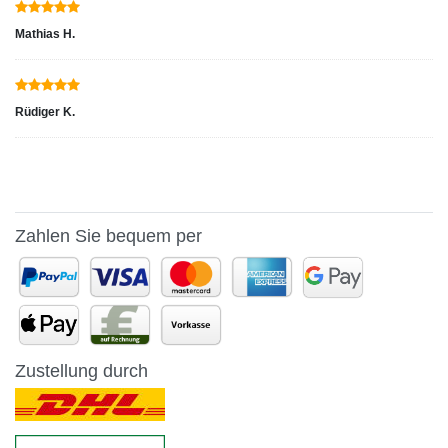
Mathias H.
Rüdiger K.
Zahlen Sie bequem per
Zustellung durch