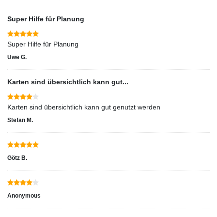
Super Hilfe für Planung
Super Hilfe für Planung
Uwe G.
Karten sind übersichtlich kann gut...
Karten sind übersichtlich kann gut genutzt werden
Stefan M.
Götz B.
Anonymous