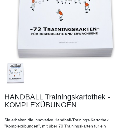
HANDBALL Trainingskartothek -
KOMPLEXÜBUNGEN
Sie erhalten die innovative Handball-Trainings-Kartothek
"Komplexübungen", mit über 70 Trainingskarten für ein