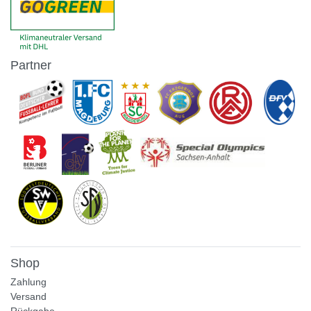
Partner
Shop
Zahlung
Versand