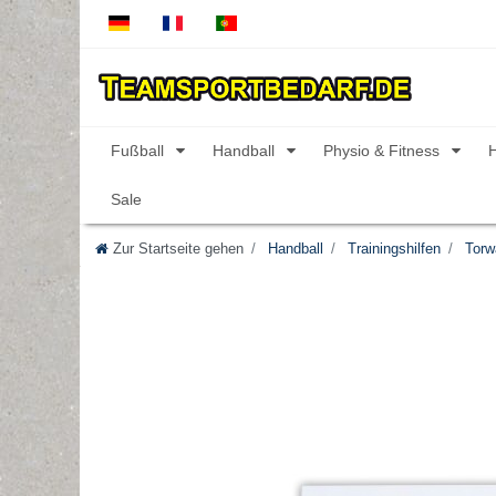
Fußball
Handball
Physio & Fitness
Sale
Zur Startseite gehen
Handball
Trainingshilfen
Torwa