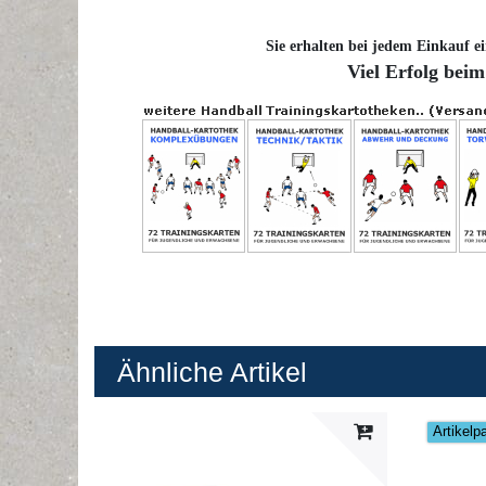
Sie erhalten bei jedem Einkauf ei
Viel Erfolg beim
Ähnliche Artikel
Artikelp