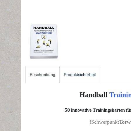
Beschreibung
Produktsicherheit
Handball
Traini
50
innovative Trainingskarten fü
{
Schwerpunkt
Torw