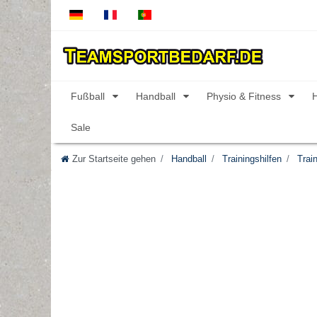
Fußball
Handball
Physio & Fitness
Sale
Zur Startseite gehen
Handball
Trainingshilfen
Train