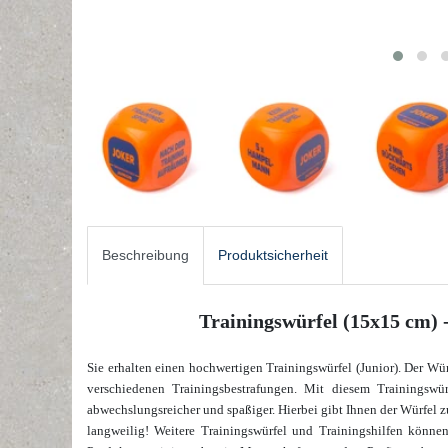
Beschreibung
Produktsicherheit
Trainingswürfel (15x15 cm) 
Sie erhalten einen hochwertigen Trainingswürfel (Junior). Der Wür
verschiedenen Trainingsbestrafungen.
Mit diesem Trainingswür
abwechslungsreicher und spaßiger. Hierbei gibt Ihnen der Würfel z
langweilig! Weitere Trainingswürfel
und Trainingshilfen
können