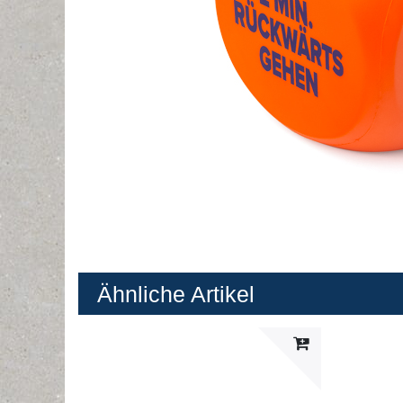
Ähnliche Artikel