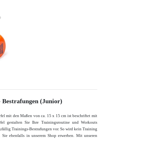
- Bestrafungen (Junior)
fel mit den Maßen von ca. 15 x 15 cm ist beschriftet mit
fel gestalten Sie Ihre Trainingsroutine und Workouts
ufällig Trainings-Bestrafungen vor. So wird kein Training
 Sie ebenfalls in unserem Shop erwerben. Mit unseren