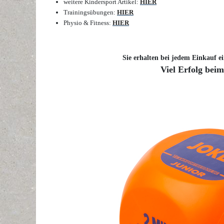
weitere Kindersport Artikel:
HIER
Trainingsübungen:
HIER
Physio & Fitness:
HIER
Sie erhalten bei jedem Einkauf ei
Viel Erfolg bei