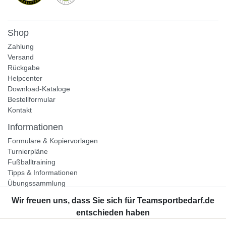
Shop
Zahlung
Versand
Rückgabe
Helpcenter
Download-Kataloge
Bestellformular
Kontakt
Informationen
Formulare & Kopiervorlagen
Turnierpläne
Fußballtraining
Tipps & Informationen
Übungssammlung
Unternehmen
Jobs
Partnerprogramm