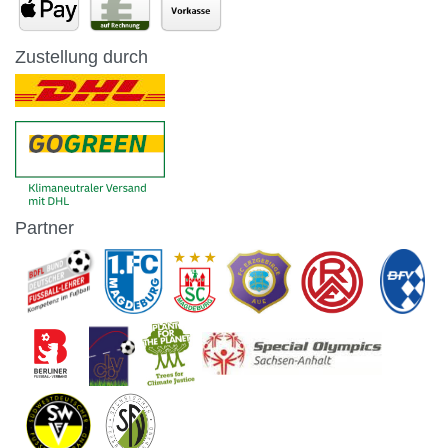
Zustellung durch
Partner