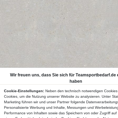
Cookie-Einstellungen:
Neben den technisch notwendigen Cookies
Cookies, um die Nutzung unserer Website zu analysieren. Unter Stat
Marketing führen wir und unser Partner folgende Datenverarbeitung
Personalisierte Werbung und Inhalte, Messungen und Werbeleistun
Performance von Inhalten sowie das Speichern von oder Zugriff auf 