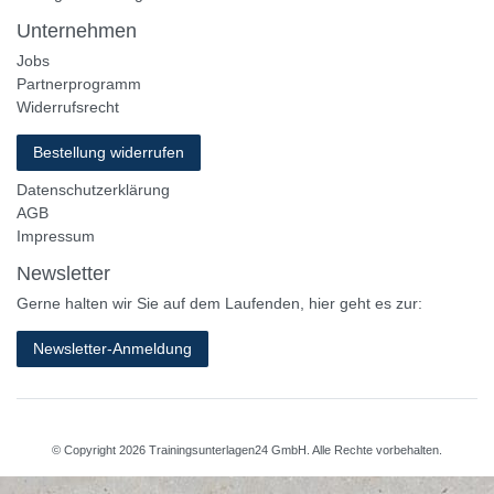
Unternehmen
Jobs
Partnerprogramm
Widerrufsrecht
Bestellung widerrufen
Datenschutzerklärung
AGB
Impressum
Newsletter
Gerne halten wir Sie auf dem Laufenden, hier geht es zur:
Newsletter-Anmeldung
© Copyright 2026 Trainingsunterlagen24 GmbH. Alle Rechte vorbehalten.