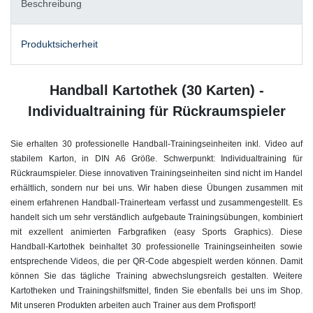
Beschreibung
Produktsicherheit
Handball Kartothek (30 Karten) -
Individualtraining für Rückraumspieler
Sie erhalten 30 professionelle Handball-Trainingseinheiten inkl. Video auf
stabilem Karton, in DIN A6 Größe. Schwerpunkt: Individualtraining für
Rückraumspieler. Diese innovativen Trainingseinheiten sind nicht im Handel
erhältlich, sondern nur bei uns. Wir haben diese Übungen zusammen mit
einem erfahrenen Handball-Trainerteam verfasst und zusammengestellt. Es
handelt sich um sehr verständlich aufgebaute Trainingsübungen, kombiniert
mit exzellent animierten Farbgrafiken (easy Sports Graphics). Diese
Handball-Kartothek beinhaltet 30 professionelle Trainingseinheiten sowie
entsprechende Videos, die per QR-Code abgespielt werden können. Damit
können Sie das tägliche Training abwechslungsreich gestalten. Weitere
Kartotheken und Trainingshilfsmittel, finden Sie ebenfalls bei uns im Shop.
Mit unseren Produkten arbeiten auch Trainer aus dem Profisport!