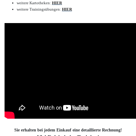
weitere Kartotheken:
HIER
weitere Trainingsübungen:
HIER
Sie erhalten bei jedem Einkauf eine detaillierte Rechnung!