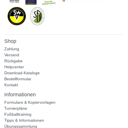
Shop
Zahlung
Versand
Rückgabe
Helpcenter
Download-Kataloge
Bestellformular
Kontakt
Informationen
Formulare & Kopiervorlagen
Turnierpläne
Fußballtraining
Tipps & Informationen
Übungssammlung