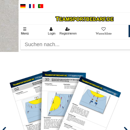
☰
Menü
Login
Registrieren