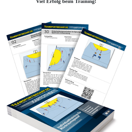
Viel Erfolg beim Training!