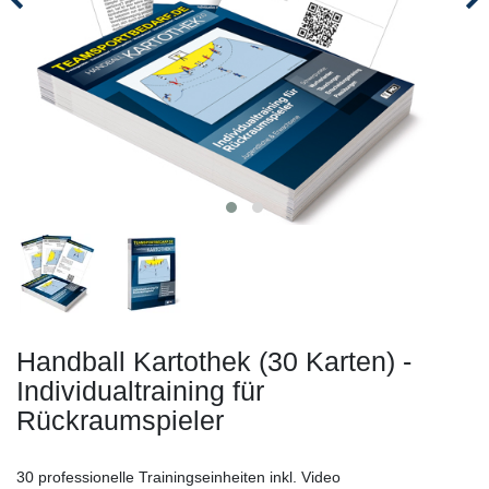
Handball Kartothek (30 Karten) -
Individualtraining für
Rückraumspieler
30 professionelle Trainingseinheiten inkl. Video