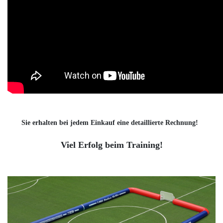
Sie erhalten bei jedem Einkauf eine detaillierte Rechnung!
Viel Erfolg beim Training!