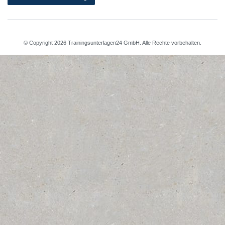
© Copyright 2026 Trainingsunterlagen24 GmbH. Alle Rechte vorbehalten.