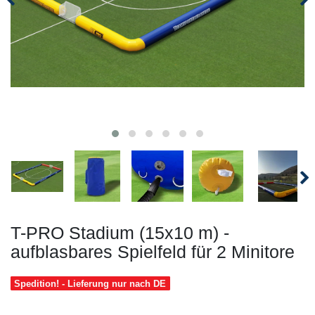
T-PRO Stadium (15x10 m) -
aufblasbares Spielfeld für 2 Minitore
Spedition! - Lieferung nur nach DE