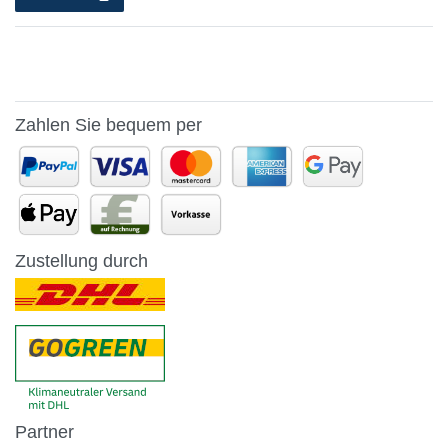
Zahlen Sie bequem per
Zustellung durch
Partner