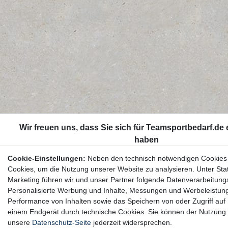
Cookie-Einstellungen:
Neben den technisch notwendigen Cookies
Cookies, um die Nutzung unserer Website zu analysieren. Unter Stat
Marketing führen wir und unser Partner folgende Datenverarbeitung
Personalisierte Werbung und Inhalte, Messungen und Werbeleistun
Performance von Inhalten sowie das Speichern von oder Zugriff auf 
einem Endgerät durch technische Cookies. Sie können der Nutzung 
unsere
Datenschutz-Seite
jederzeit widersprechen.