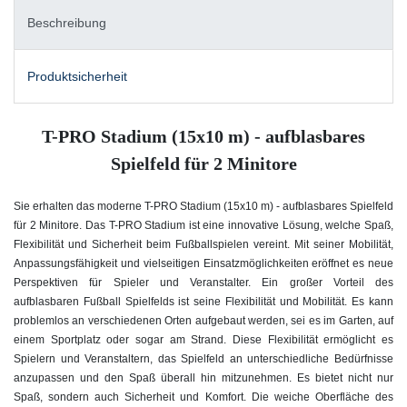
Beschreibung
Produktsicherheit
T-PRO Stadium (15x10 m) - aufblasbares
Spielfeld für 2 Minitore
Sie erhalten das moderne T-PRO Stadium (15x10 m) - aufblasbares Spielfeld
für 2 Minitore. Das T-PRO Stadium ist eine innovative Lösung, welche Spaß,
Flexibilität und Sicherheit beim Fußballspielen vereint. Mit seiner Mobilität,
Anpassungsfähigkeit und vielseitigen Einsatzmöglichkeiten eröffnet es neue
Perspektiven für Spieler und Veranstalter. Ein großer Vorteil des
aufblasbaren Fußball Spielfelds ist seine Flexibilität und Mobilität. Es kann
problemlos an verschiedenen Orten aufgebaut werden, sei es im Garten, auf
einem Sportplatz oder sogar am Strand. Diese Flexibilität ermöglicht es
Spielern und Veranstaltern, das Spielfeld an unterschiedliche Bedürfnisse
anzupassen und den Spaß überall hin mitzunehmen. Es bietet nicht nur
Spaß, sondern auch Sicherheit und Komfort. Die weiche Oberfläche des