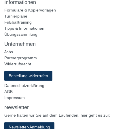
Informationen
Formulare & Kopiervorlagen
Turnierpläne
Fußballtraining
Tipps & Informationen
Übungssammlung
Unternehmen
Jobs
Partnerprogramm
Widerrufsrecht
Bestellung widerrufen
Datenschutzerklärung
AGB
Impressum
Newsletter
Gerne halten wir Sie auf dem Laufenden, hier geht es zur:
Newsletter-Anmeldung