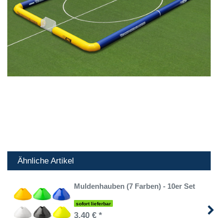
Ähnliche Artikel
Muldenhauben (7 Farben) - 10er Set
sofort lieferbar
3,40 € *