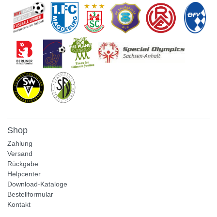
Shop
Zahlung
Versand
Rückgabe
Helpcenter
Download-Kataloge
Bestellformular
Kontakt