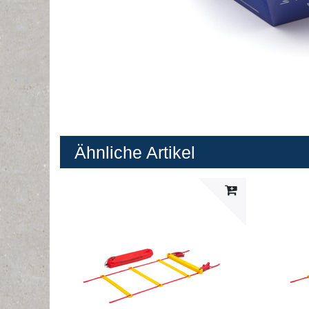
Ähnliche Artikel