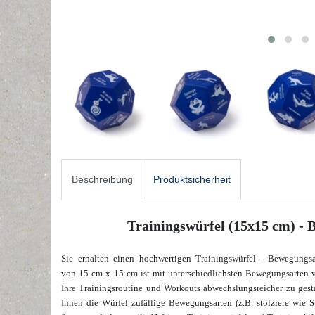
Beschreibung
Produktsicherheit
Trainingswürfel (15x15 cm) - 
Sie erhalten einen hochwertigen Trainingswürfel - Bewegungs
von 15 cm x 15 cm ist mit unterschiedlichsten Bewegungsarten v
Ihre Trainingsroutine und Workouts abwechslungsreicher zu gesta
Ihnen die Würfel zufällige Bewegungsarten (z.B. stolziere wie St