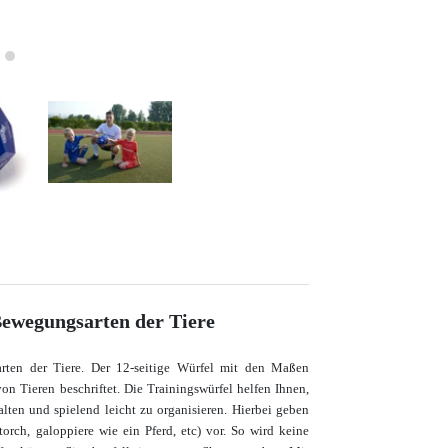
Bewegungsarten der Tiere
arten der Tiere. Der 12-seitige Würfel mit den Maßen
on Tieren beschriftet.
Die Trainingswürfel helfen Ihnen,
lten und spielend leicht zu organisieren. Hierbei geben
orch, galoppiere wie ein Pferd, etc) vor. So wird keine