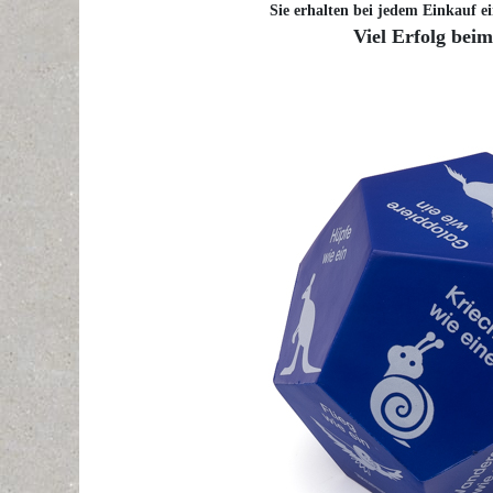
Sie erhalten bei jedem Einkauf ei
Viel Erfolg bei