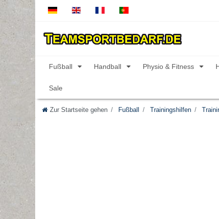
Fußball
Handball
Physio & Fitness
Sale
Zur Startseite gehen
Fußball
Trainingshilfen
Traini