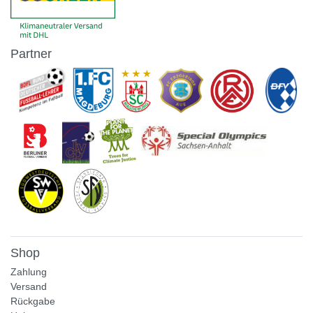
Partner
Shop
Zahlung
Versand
Rückgabe