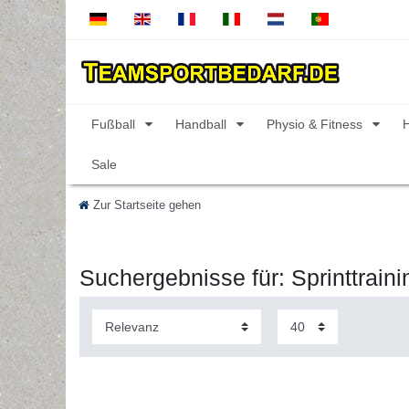
Fußball
Handball
Physio & Fitness
Sale
Zur Startseite gehen
Suchergebnisse für: Sprinttraini