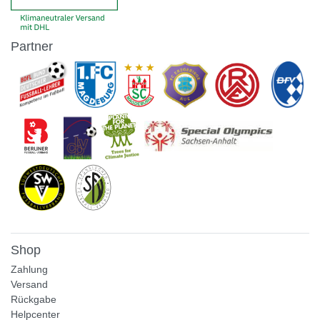
Partner
Shop
Zahlung
Versand
Rückgabe
Helpcenter