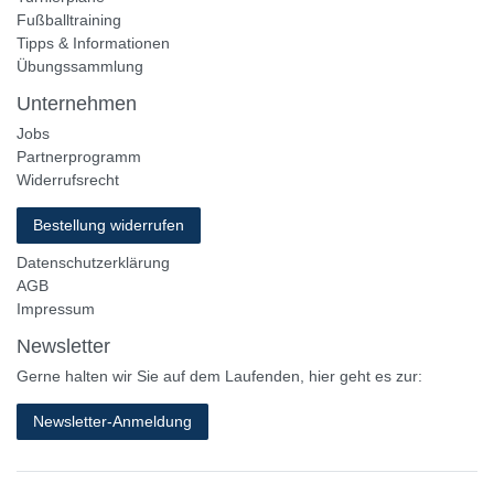
Fußballtraining
Tipps & Informationen
Übungssammlung
Unternehmen
Jobs
Partnerprogramm
Widerrufsrecht
Bestellung widerrufen
Datenschutzerklärung
AGB
Impressum
Newsletter
Gerne halten wir Sie auf dem Laufenden, hier geht es zur:
Newsletter-Anmeldung