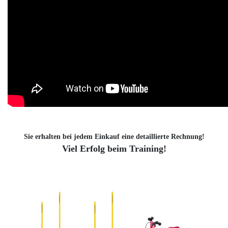
Sie erhalten bei jedem Einkauf eine detaillierte Rechnung!
Viel Erfolg beim Training!