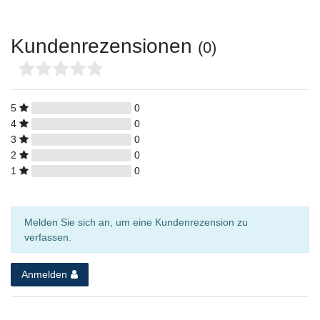
Kundenrezensionen
(0)
5
0
4
0
3
0
2
0
1
0
Melden Sie sich an, um eine Kundenrezension zu
verfassen.
Anmelden