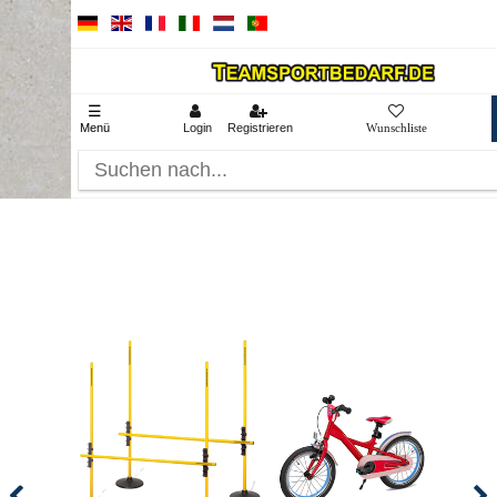
☰
Menü
Login
Registrieren