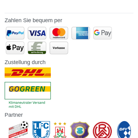
Zahlen Sie bequem per
Zustellung durch
Partner