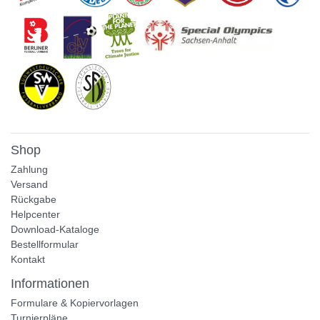
Shop
Zahlung
Versand
Rückgabe
Helpcenter
Download-Kataloge
Bestellformular
Kontakt
Informationen
Formulare & Kopiervorlagen
Turnierpläne