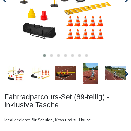
Fahrradparcours-Set (69-teilig) -
inklusive Tasche
ideal geeignet für Schulen, Kitas und zu Hause