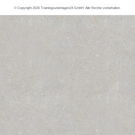
© Copyright 2026 Trainingsunterlagen24 GmbH. Alle Rechte vorbehalten.