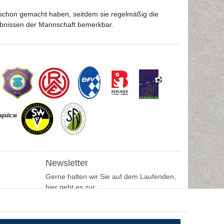
r schon gemacht haben, seitdem sie regelmäßig die
gebnissen der Mannschaft bemerkbar.
Newsletter
Gerne halten wir Sie auf dem Laufenden,
hier geht es zur:
Newsletter-Anmeldung