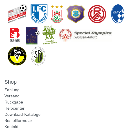
Shop
Zahlung
Versand
Rückgabe
Helpcenter
Download-Kataloge
Bestellformular
Kontakt