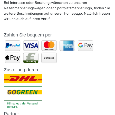
Bei Interesse oder Beratungswünschen zu unseren
Rasenmarkierungswagen oder Sportplatzmarkierungn, finden Sie
weitere Beschreibungen auf unserer Homepage. Natürlich freuen
wir uns auch auf Ihren Anruf.
Zahlen Sie bequem per
Zustellung durch
Partner