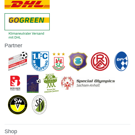
Partner
Shop