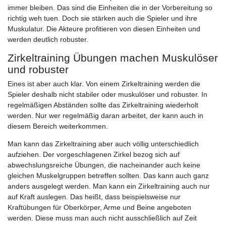
immer bleiben. Das sind die Einheiten die in der Vorbereitung so
richtig weh tuen. Doch sie stärken auch die Spieler und ihre
Muskulatur. Die Akteure profitieren von diesen Einheiten und
werden deutlich robuster.
Zirkeltraining Übungen machen Muskulöser
und robuster
Eines ist aber auch klar. Von einem Zirkeltraining werden die
Spieler deshalb nicht stabiler oder muskulöser und robuster. In
regelmäßigen Abständen sollte das Zirkeltraining wiederholt
werden. Nur wer regelmäßig daran arbeitet, der kann auch in
diesem Bereich weiterkommen.
Man kann das Zirkeltraining aber auch völlig unterschiedlich
aufziehen. Der vorgeschlagenen Zirkel bezog sich auf
abwechslungsreiche Übungen, die nacheinander auch keine
gleichen Muskelgruppen betreffen sollten. Das kann auch ganz
anders ausgelegt werden. Man kann ein Zirkeltraining auch nur
auf Kraft auslegen. Das heißt, dass beispielsweise nur
Kraftübungen für Oberkörper, Arme und Beine angeboten
werden. Diese muss man auch nicht ausschließlich auf Zeit