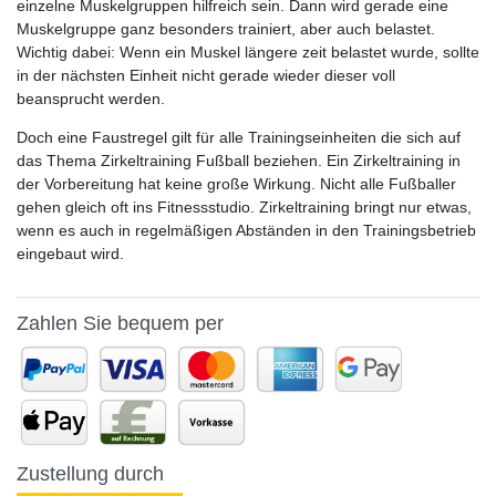
einzelne Muskelgruppen hilfreich sein. Dann wird gerade eine
Muskelgruppe ganz besonders trainiert, aber auch belastet.
Wichtig dabei: Wenn ein Muskel längere zeit belastet wurde, sollte
in der nächsten Einheit nicht gerade wieder dieser voll
beansprucht werden.
Doch eine Faustregel gilt für alle Trainingseinheiten die sich auf
das Thema Zirkeltraining Fußball beziehen. Ein Zirkeltraining in
der Vorbereitung hat keine große Wirkung. Nicht alle Fußballer
gehen gleich oft ins Fitnessstudio. Zirkeltraining bringt nur etwas,
wenn es auch in regelmäßigen Abständen in den Trainingsbetrieb
eingebaut wird.
Zahlen Sie bequem per
Zustellung durch