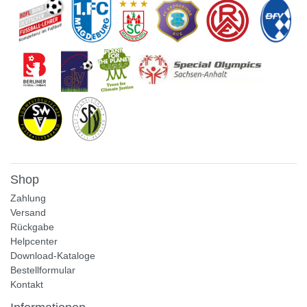
Shop
Zahlung
Versand
Rückgabe
Helpcenter
Download-Kataloge
Bestellformular
Kontakt