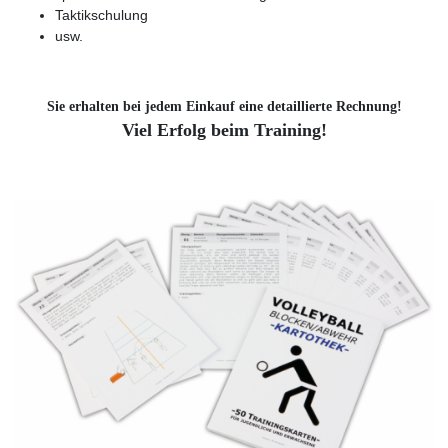
Taktikschulung
usw.
Sie erhalten bei jedem Einkauf eine detaillierte Rechnung!
Viel Erfolg beim Training!