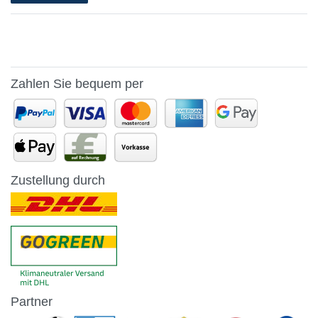
Zahlen Sie bequem per
Zustellung durch
Partner