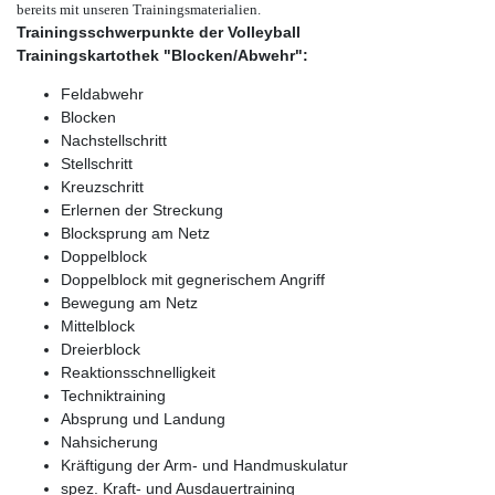
bereits mit unseren Trainingsmaterialien.
Trainingsschwerpunkte der Volleyball
Trainingskartothek "Blocken/Abwehr":
Feldabwehr
Blocken
Nachstellschritt
Stellschritt
Kreuzschritt
Erlernen der Streckung
Blocksprung am Netz
Doppelblock
Doppelblock mit gegnerischem Angriff
Bewegung am Netz
Mittelblock
Dreierblock
Reaktionsschnelligkeit
Techniktraining
Absprung und Landung
Nahsicherung
Kräftigung der Arm- und Handmuskulatur
spez. Kraft- und Ausdauertraining