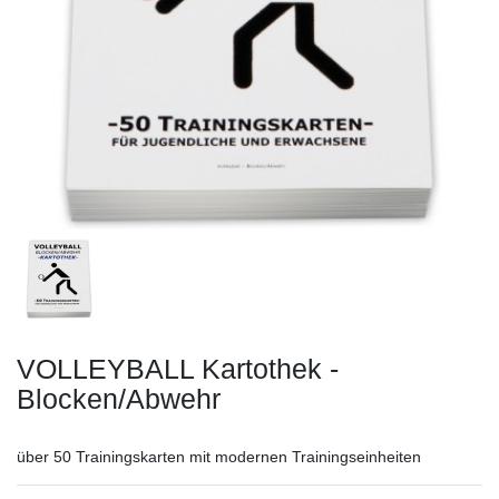
VOLLEYBALL Kartothek -
Blocken/Abwehr
über 50 Trainingskarten mit modernen Trainingseinheiten