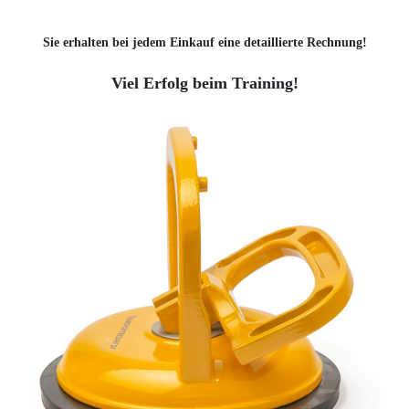
Sie erhalten bei jedem Einkauf eine detaillierte Rechnung!
Viel Erfolg beim Training!