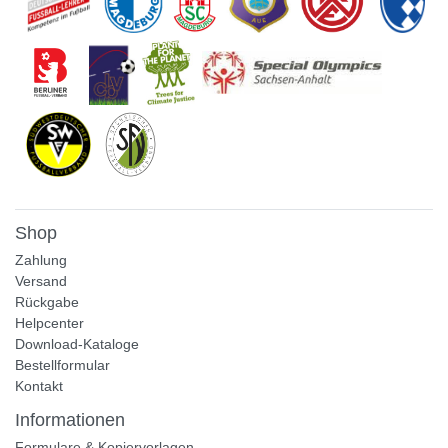
Shop
Zahlung
Versand
Rückgabe
Helpcenter
Download-Kataloge
Bestellformular
Kontakt
Informationen
Formulare & Kopiervorlagen