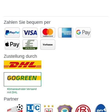
Zahlen Sie bequem per
Zustellung durch
Partner