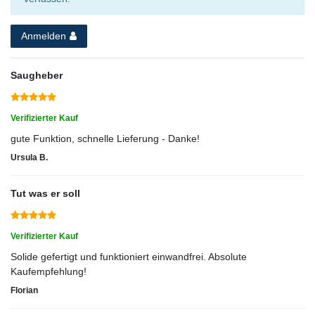
Anmelden
Saugheber
Verifizierter Kauf
gute Funktion, schnelle Lieferung - Danke!
Ursula B.
Tut was er soll
Verifizierter Kauf
Solide gefertigt und funktioniert einwandfrei. Absolute
Kaufempfehlung!
Florian