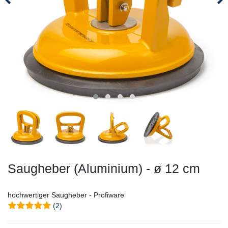
Saugheber (Aluminium) - ø 12 cm
hochwertiger Saugheber - Profiware
(2)